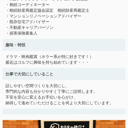
・相続コーディネーター
・相続財産再鑑定協会認定 相続財産再鑑定士
・マンションリノベーションアドバイザー
・既存住宅アドバイザー
・不動産キャリアパーソン
・損害保険募集人
趣味・特技
ドラマ・映画鑑賞（ホラー系が特に好きです！）
最近はゴルフに興味を持ち始めています・・・
仕事で大切にしていること
話しやすい空間づくりを大切にし、
専門的な内容も分かりやすく丁寧にご説明します。
不安を安心に変えるお手伝いを心がけ、
納得して進めていただけることを何より大切にしています。