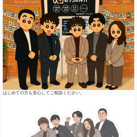
はじめての方も安心してご相談ください。