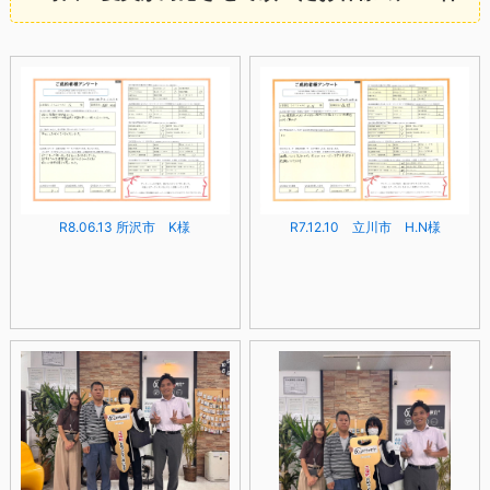
R8.06.13 所沢市 K様
R7.12.10 立川市 H.N様