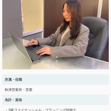
所属・役職
秋津営業所・営業
免許・資格
・3級ファイナンシャル・プランニング技能士