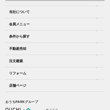
当社について
会員メニュー
条件から探す
不動産売却
注文建築
リフォーム
店舗ページ
おうちPARKグループ