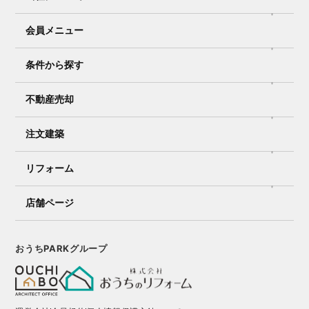
会員メニュー
条件から探す
不動産売却
注文建築
リフォーム
店舗ページ
おうちPARKグループ