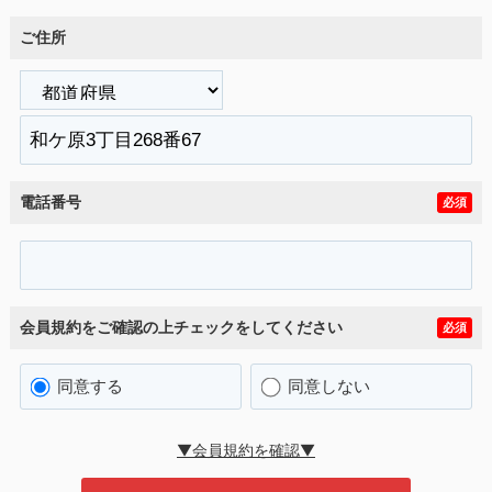
ご住所
電話番号
必須
会員規約をご確認の上チェックをしてください
必須
同意する
同意しない
▼会員規約を確認▼