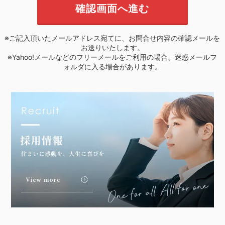
※ご記入頂いたメールアドレス宛てに、お問合せ内容の確認メールを
お送りいたします。
※Yahoo!メールなどのフリーメールをご利用の場合、迷惑メールフ
ォルダに入る場合があります。