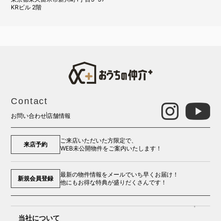
KRビル 2階
Contact
お問い合わせ
店舗情報
ご来店いただいた方限定で、
来店予約
WEB未公開物件をご案内いたします！
最新の物件情報をメールでいち早くお届け！
新規会員登録
他にもお得な特典が盛りだくさんです！
当社について