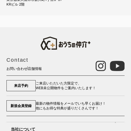
KRビル 2階
Contact
お問い合わせ
店舗情報
ご来店いただいた方限定で、
来店予約
WEB未公開物件をご案内いたします！
最新の物件情報をメールでいち早くお届け！
新規会員登録
他にもお得な特典が盛りだくさんです！
当社について