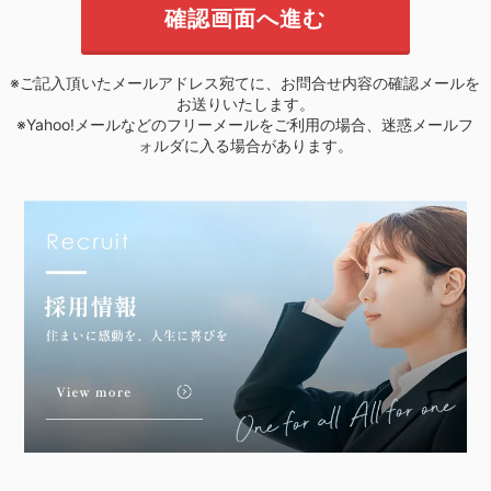
※ご記入頂いたメールアドレス宛てに、お問合せ内容の確認メールを
お送りいたします。
※Yahoo!メールなどのフリーメールをご利用の場合、迷惑メールフ
ォルダに入る場合があります。