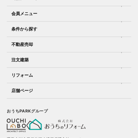
会員メニュー
条件から探す
不動産売却
注文建築
リフォーム
店舗ページ
おうちPARKグループ