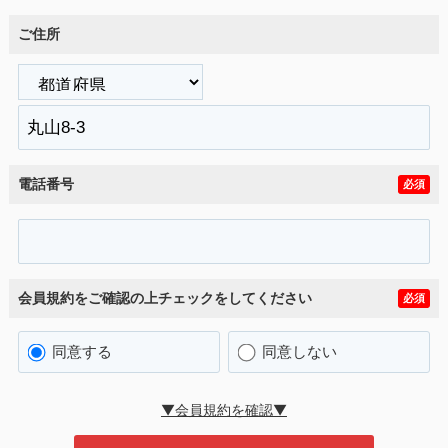
ご住所
電話番号
必須
会員規約をご確認の上チェックをしてください
必須
同意する
同意しない
▼会員規約を確認▼