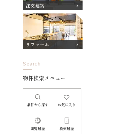
注文建築
リフォーム
Search
物件検索メニュー
条件から探す
お気に入り
閲覧履歴
検索履歴