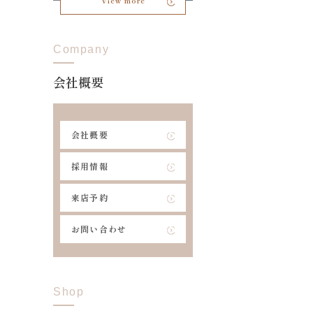
View more
Company
会社概要
会社概要
採用情報
来店予約
お問い合わせ
Shop