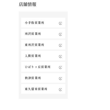
店舗情報
小手指営業所
所沢営業所
東所沢営業所
入間営業所
ひばりヶ丘営業所
秋津営業所
東久留米営業所