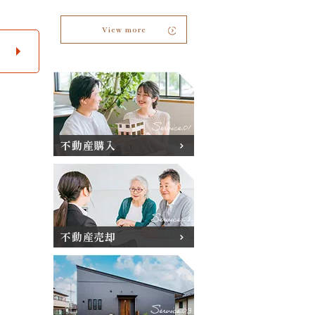
View more
不動産購入
不動産売却