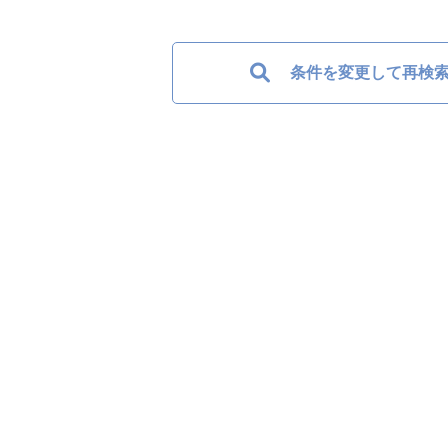
条件を変更して再検