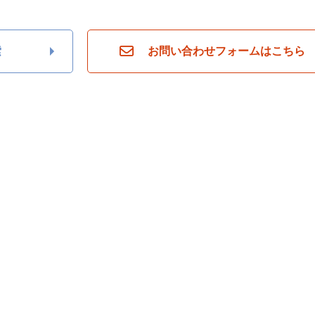
索
お問い合わせフォームはこちら