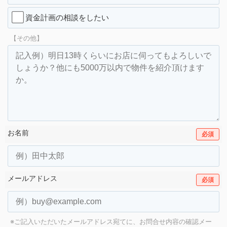
資金計画の相談をしたい
【その他】
お名前
必須
メールアドレス
必須
※ご記入いただいたメールアドレス宛てに、お問合せ内容の確認メー