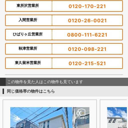
東所沢営業所
0120-170-221
入間営業所
0120-26-0021
ひばりヶ丘営業所
0800-111-6221
秋津営業所
0120-098-221
東久留米営業所
0120-215-521
この物件を見た人はこの物件も見ています
同じ価格帯の物件はこちら