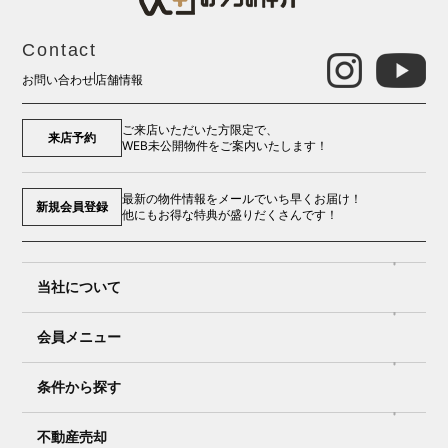
Contact
お問い合わせ
店舗情報
ご来店いただいた方限定で、
来店予約
WEB未公開物件をご案内いたします！
最新の物件情報をメールでいち早くお届け！
新規会員登録
他にもお得な特典が盛りだくさんです！
当社について
会員メニュー
条件から探す
不動産売却