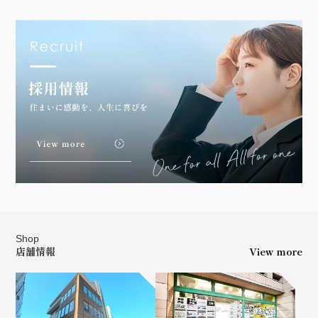
Shop
店舗情報
View more