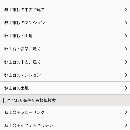
狭山市駅の中古戸建て
狭山市駅のマンション
狭山市駅の土地
狭山台の新築戸建て
狭山台の中古戸建て
狭山台のマンション
狭山台の土地
こだわり条件から類似検索
狭山台＋フローリング
狭山台＋システムキッチン