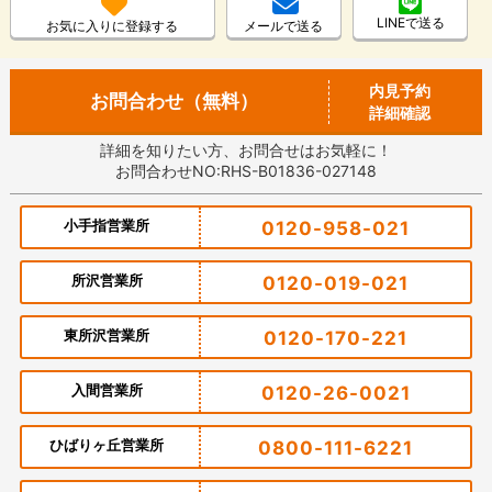
LINEで送る
お気に入りに登録する
メールで送る
内見予約
お問合わせ（無料）
詳細確認
詳細を知りたい方、お問合せはお気軽に！
お問合わせNO:RHS-B01836-027148
小手指営業所
0120-958-021
所沢営業所
0120-019-021
東所沢営業所
0120-170-221
入間営業所
0120-26-0021
ひばりヶ丘営業所
0800-111-6221