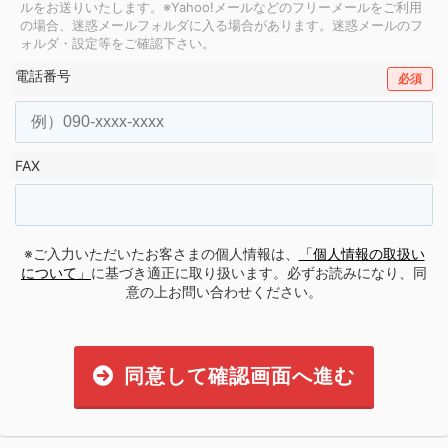
ルをお送りいたします。
※Yahoo!メールなどのフリーメールをご利用
の場合、迷惑メールフォルダに入る場合があります。
迷惑メールのフ
ォルダ・設定等をご確認下さい。
電話番号
必須
FAX
※ご入力いただいたお客さまの個人情報は、
「個人情報の取扱い
について」
に基づき適正に取り扱います。必ずお読みになり、同
意の上お問い合わせください。
同意して確認画面へ進む