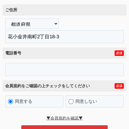
ご住所
電話番号
必須
会員規約をご確認の上チェックをしてください
必須
同意する
同意しない
▼会員規約を確認▼