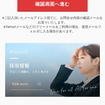
※ご記入頂いたメールアドレス宛てに、お問合せ内容の確認メールを
お送りいたします。
※Yahoo!メールなどのフリーメールをご利用の場合、迷惑メールフ
ォルダに入る場合があります。