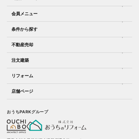
会員メニュー
条件から探す
不動産売却
注文建築
リフォーム
店舗ページ
おうちPARKグループ