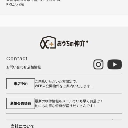
KRビル 2階
Contact
お問い合わせ
店舗情報
ご来店いただいた方限定で、
来店予約
WEB未公開物件をご案内いたします！
最新の物件情報をメールでいち早くお届け！
新規会員登録
他にもお得な特典が盛りだくさんです！
当社について