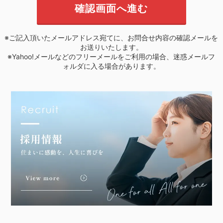
※ご記入頂いたメールアドレス宛てに、お問合せ内容の確認メールを
お送りいたします。
※Yahoo!メールなどのフリーメールをご利用の場合、迷惑メールフ
ォルダに入る場合があります。