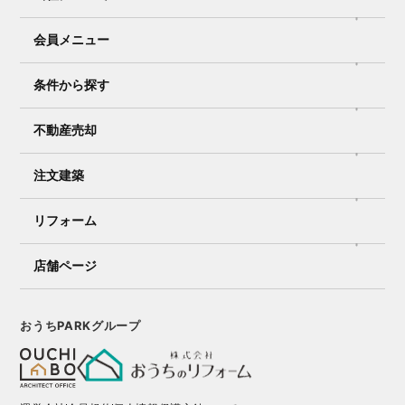
会員メニュー
条件から探す
不動産売却
注文建築
リフォーム
店舗ページ
おうちPARKグループ