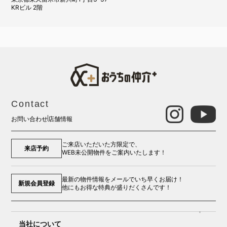
KRビル 2階
Contact
お問い合わせ
店舗情報
ご来店いただいた方限定で、
来店予約
WEB未公開物件をご案内いたします！
最新の物件情報をメールでいち早くお届け！
新規会員登録
他にもお得な特典が盛りだくさんです！
当社について