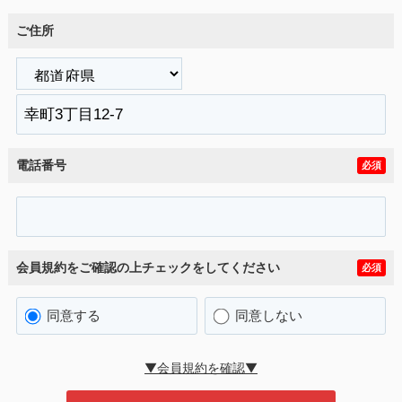
ご住所
電話番号
必須
会員規約をご確認の上チェックをしてください
必須
同意する
同意しない
▼会員規約を確認▼