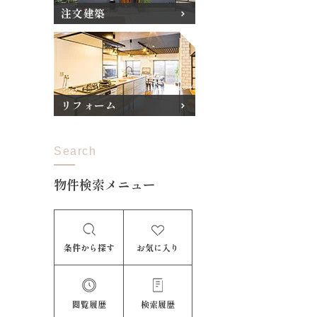
注文建築
リフォーム
Search
物件検索メニュー
条件から探す
お気に入り
閲覧履歴
検索履歴