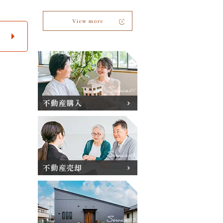
View more
不動産購入
不動産売却