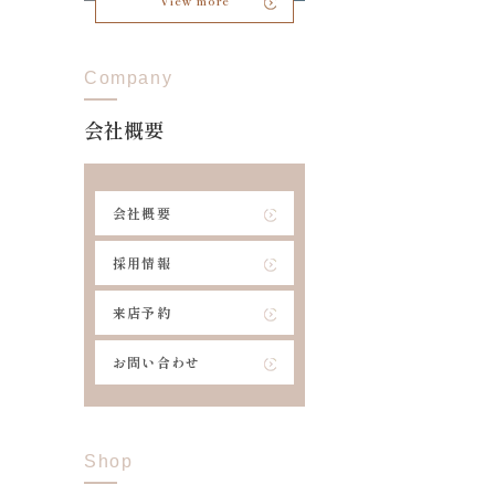
View more
Company
会社概要
会社概要
採用情報
来店予約
お問い合わせ
Shop