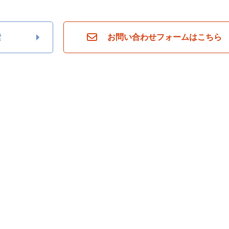
索
お問い合わせフォームはこちら