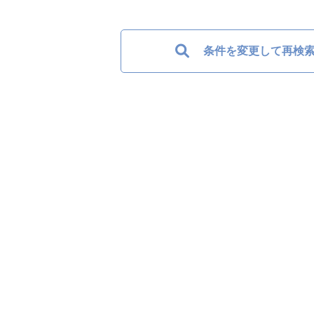
条件を変更して再検