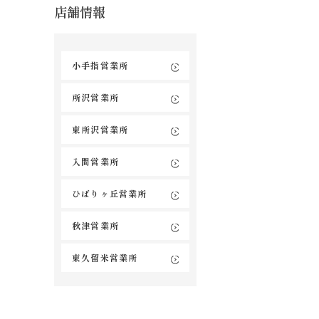
店舗情報
小手指営業所
所沢営業所
東所沢営業所
入間営業所
ひばりヶ丘営業所
秋津営業所
東久留米営業所