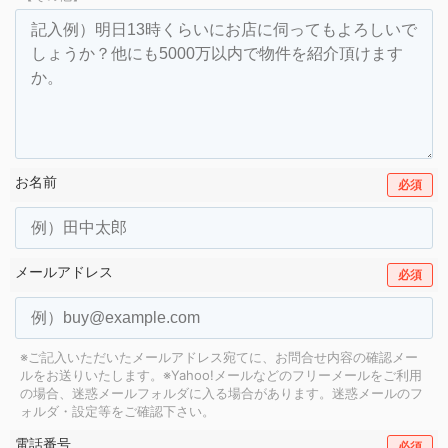
お名前
必須
メールアドレス
必須
※ご記入いただいたメールアドレス宛てに、お問合せ内容の確認メー
ルをお送りいたします。
※Yahoo!メールなどのフリーメールをご利用
の場合、迷惑メールフォルダに入る場合があります。
迷惑メールのフ
ォルダ・設定等をご確認下さい。
電話番号
必須