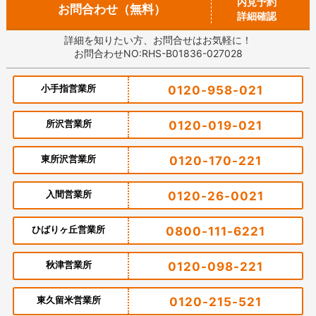
内見予約
お問合わせ（無料）
詳細確認
詳細を知りたい方、お問合せはお気軽に！
お問合わせNO:RHS-B01836-027028
小手指営業所
0120-958-021
所沢営業所
0120-019-021
東所沢営業所
0120-170-221
入間営業所
0120-26-0021
ひばりヶ丘営業所
0800-111-6221
秋津営業所
0120-098-221
東久留米営業所
0120-215-521