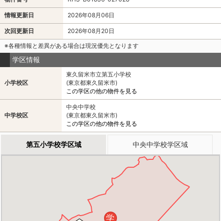
情報更新日
2026年08月06日
次回更新日
2026年08月20日
※各種情報と差異がある場合は現況優先となります
学区情報
東久留米市立第五小学校
小学校区
(東京都東久留米市)
この学区の他の物件を見る
中央中学校
中学校区
(東京都東久留米市)
この学区の他の物件を見る
第五小学校学区域
中央中学校学区域
学