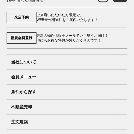
ご来店いただいた方限定で、
来店予約
WEB未公開物件をご案内いたします！
最新の物件情報をメールでいち早くお届け！
新規会員登録
他にもお得な特典が盛りだくさんです！
当社について
会員メニュー
条件から探す
不動産売却
注文建築