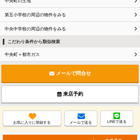
中央町の土地
第五小学校の周辺の物件をみる
中央中学校の周辺の物件をみる
こだわり条件から類似検索
中央町＋都市ガス
メールで問合せ
来店予約
LINEで送る
お気に入りに登録する
メールで送る