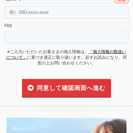
FAX
※ご入力いただいたお客さまの個人情報は、
「個人情報の取扱い
について」
に基づき適正に取り扱います。必ずお読みになり、同
意の上お問い合わせください。
同意して確認画面へ進む