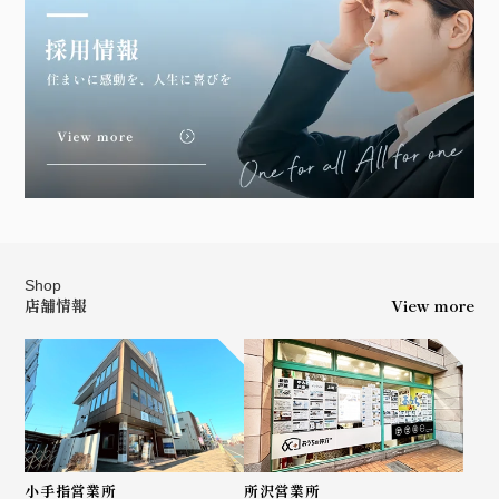
Shop
店舗情報
View more
小手指営業所
所沢営業所