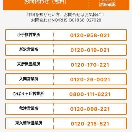
お問合わせ（無料）
詳細確認
詳細を知りたい方、お問合せはお気軽に！
お問合わせNO:RHS-B01836-027028
小手指営業所
0120-958-021
所沢営業所
0120-019-021
東所沢営業所
0120-170-221
入間営業所
0120-26-0021
ひばりヶ丘営業所
0800-111-6221
秋津営業所
0120-098-221
東久留米営業所
0120-215-521