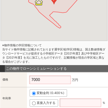
※物件情報の学区情報について
当サイト物件情報に記載されております通学区域(学区)情報は、国土数値情報ダ
ウンロードサービスが提供する小学校区データ【2021年度】及び中学校区デー
タ【2021年度】を元に加工したものですので、記載情報が現在の学区域と異な
る場合がございます。
この物件でローンシミュレーションする
価格
万円
変動金利 (0.400％)
年利率
直接入力する
％