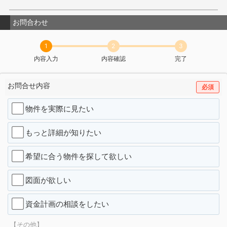
お問合わせ
1
2
3
内容入力
内容確認
完了
お問合せ内容
必須
物件を実際に見たい
もっと詳細が知りたい
希望に合う物件を探して欲しい
図面が欲しい
資金計画の相談をしたい
【その他】