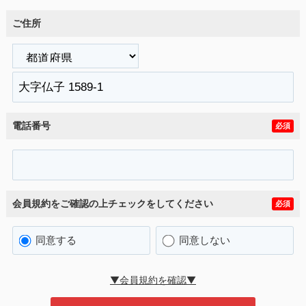
ご住所
電話番号
必須
会員規約をご確認の上チェックをしてください
必須
同意する
同意しない
▼会員規約を確認▼