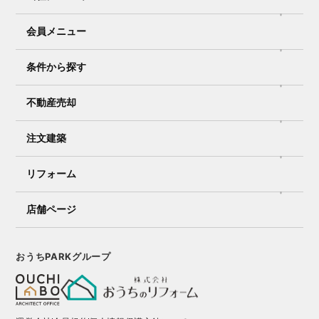
会員メニュー
条件から探す
不動産売却
注文建築
リフォーム
店舗ページ
おうちPARKグループ