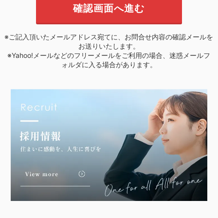
※ご記入頂いたメールアドレス宛てに、お問合せ内容の確認メールを
お送りいたします。
※Yahoo!メールなどのフリーメールをご利用の場合、迷惑メールフ
ォルダに入る場合があります。