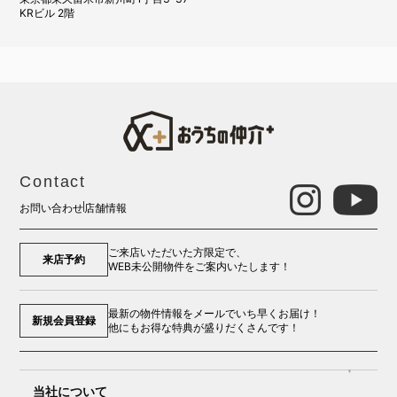
KRビル 2階
Contact
お問い合わせ
店舗情報
ご来店いただいた方限定で、
来店予約
WEB未公開物件をご案内いたします！
最新の物件情報をメールでいち早くお届け！
新規会員登録
他にもお得な特典が盛りだくさんです！
当社について