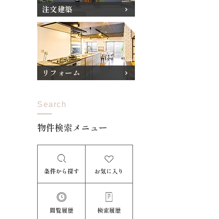
注文建築
リフォーム
Search
物件検索メニュー
条件から探す
お気に入り
閲覧履歴
検索履歴