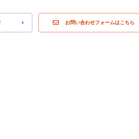
索
お問い合わせフォームはこちら