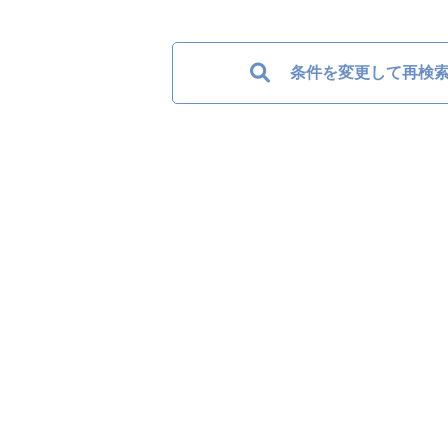
条件を変更して再検