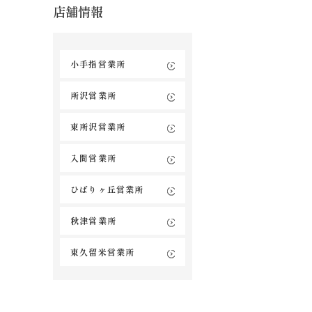
店舗情報
小手指営業所
所沢営業所
東所沢営業所
入間営業所
ひばりヶ丘営業所
秋津営業所
東久留米営業所