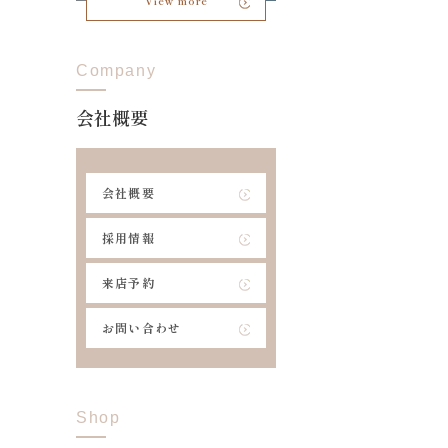
View more
Company
会社概要
会社概要
採用情報
来店予約
お問い合わせ
Shop