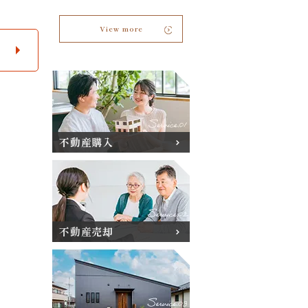
View more
不動産購入
不動産売却