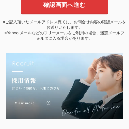
※ご記入頂いたメールアドレス宛てに、お問合せ内容の確認メールを
お送りいたします。
※Yahoo!メールなどのフリーメールをご利用の場合、迷惑メールフ
ォルダに入る場合があります。