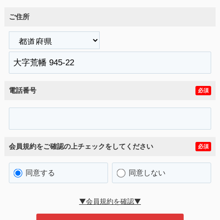
ご住所
電話番号
必須
会員規約をご確認の上チェックをしてください
必須
同意する
同意しない
▼会員規約を確認▼