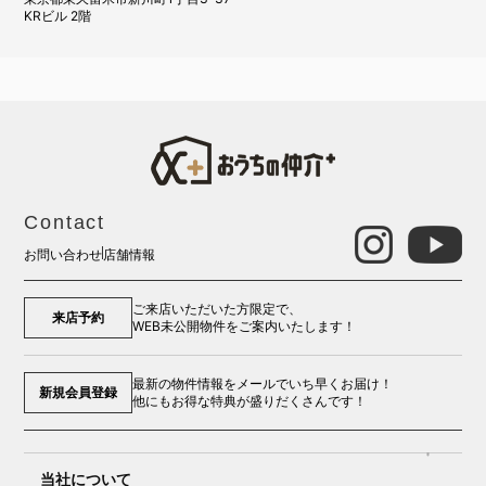
KRビル 2階
Contact
お問い合わせ
店舗情報
ご来店いただいた方限定で、
来店予約
WEB未公開物件をご案内いたします！
最新の物件情報をメールでいち早くお届け！
新規会員登録
他にもお得な特典が盛りだくさんです！
当社について