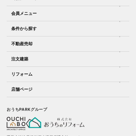
会員メニュー
条件から探す
不動産売却
注文建築
リフォーム
店舗ページ
おうちPARKグループ