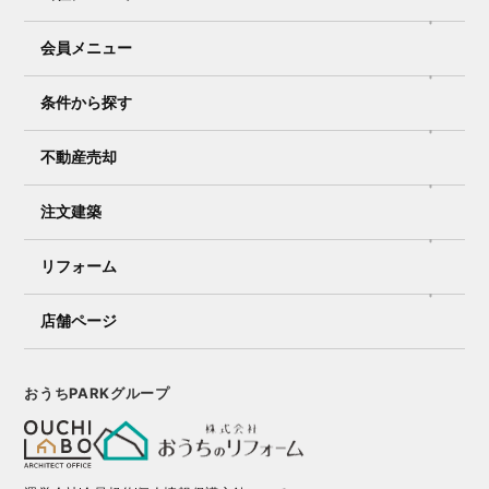
会員メニュー
条件から探す
不動産売却
注文建築
リフォーム
店舗ページ
おうちPARKグループ