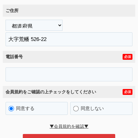
ご住所
電話番号
必須
会員規約をご確認の上チェックをしてください
必須
同意する
同意しない
▼会員規約を確認▼