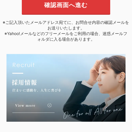
※ご記入頂いたメールアドレス宛てに、お問合せ内容の確認メールを
お送りいたします。
※Yahoo!メールなどのフリーメールをご利用の場合、迷惑メールフ
ォルダに入る場合があります。