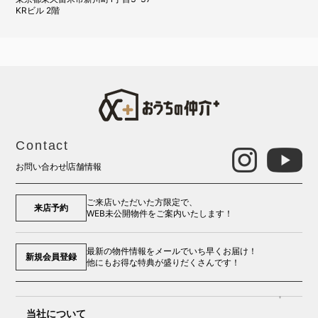
KRビル 2階
Contact
お問い合わせ
店舗情報
ご来店いただいた方限定で、
来店予約
WEB未公開物件をご案内いたします！
最新の物件情報をメールでいち早くお届け！
新規会員登録
他にもお得な特典が盛りだくさんです！
当社について