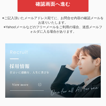
※ご記入頂いたメールアドレス宛てに、お問合せ内容の確認メールを
お送りいたします。
※Yahoo!メールなどのフリーメールをご利用の場合、迷惑メールフ
ォルダに入る場合があります。