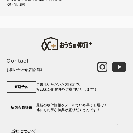
KRビル 2階
Contact
お問い合わせ
店舗情報
ご来店いただいた方限定で、
来店予約
WEB未公開物件をご案内いたします！
最新の物件情報をメールでいち早くお届け！
新規会員登録
他にもお得な特典が盛りだくさんです！
当社について