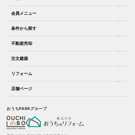
会員メニュー
条件から探す
不動産売却
注文建築
リフォーム
店舗ページ
おうちPARKグループ