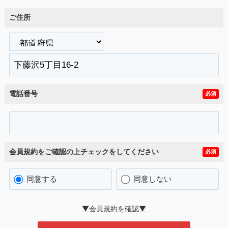
ご住所
電話番号
必須
会員規約をご確認の上チェックをしてください
必須
同意する
同意しない
▼会員規約を確認▼