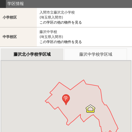
学区情報
入間市立藤沢北小学校
小学校区
(埼玉県入間市)
この学区の他の物件を見る
藤沢中学校
中学校区
(埼玉県入間市)
この学区の他の物件を見る
藤沢北小学校学区域
藤沢中学校学区域
学