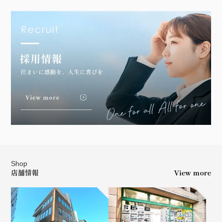
Shop
店舗情報
View more