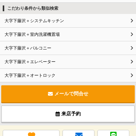
こだわり条件から類似検索
大字下藤沢＋システムキッチン
大字下藤沢＋室内洗濯機置場
大字下藤沢＋バルコニー
大字下藤沢＋エレベーター
大字下藤沢＋オートロック
メールで問合せ
来店予約