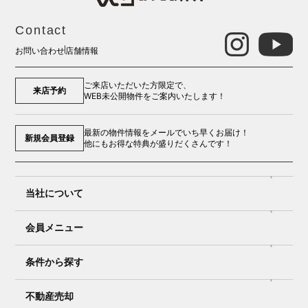
Contact
お問い合わせ
店舗情報
ご来店いただいた方限定で、
来店予約
WEB未公開物件をご案内いたします！
最新の物件情報をメールでいち早くお届け！
新規会員登録
他にもお得な特典が盛りだくさんです！
当社について
会員メニュー
条件から探す
不動産売却