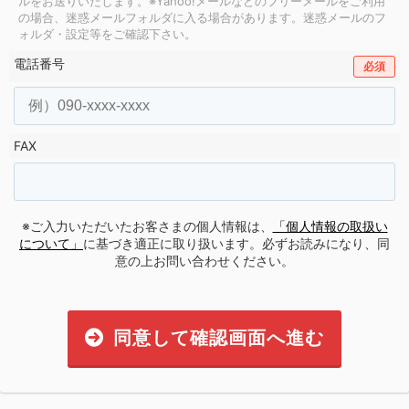
ルをお送りいたします。
※Yahoo!メールなどのフリーメールをご利用
の場合、迷惑メールフォルダに入る場合があります。
迷惑メールのフ
ォルダ・設定等をご確認下さい。
電話番号
必須
FAX
※ご入力いただいたお客さまの個人情報は、
「個人情報の取扱い
について」
に基づき適正に取り扱います。必ずお読みになり、同
意の上お問い合わせください。
同意して確認画面へ進む