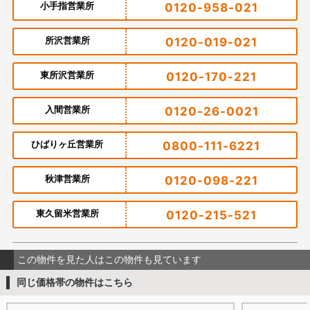
小手指営業所
0120-958-021
所沢営業所
0120-019-021
東所沢営業所
0120-170-221
入間営業所
0120-26-0021
ひばりヶ丘営業所
0800-111-6221
秋津営業所
0120-098-221
東久留米営業所
0120-215-521
この物件を見た人はこの物件も見ています
同じ価格帯の物件はこちら