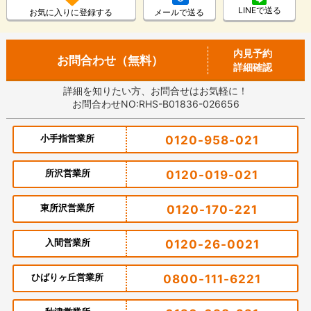
LINEで送る
お気に入りに登録する
メールで送る
内見予約
お問合わせ（無料）
詳細確認
詳細を知りたい方、お問合せはお気軽に！
お問合わせNO:RHS-B01836-026656
小手指営業所
0120-958-021
所沢営業所
0120-019-021
東所沢営業所
0120-170-221
入間営業所
0120-26-0021
ひばりヶ丘営業所
0800-111-6221