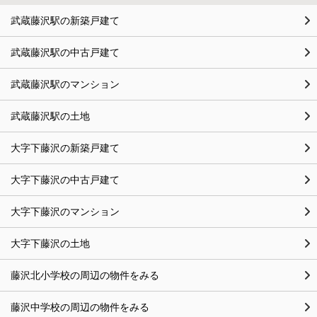
武蔵藤沢駅の新築戸建て
武蔵藤沢駅の中古戸建て
武蔵藤沢駅のマンション
武蔵藤沢駅の土地
大字下藤沢の新築戸建て
大字下藤沢の中古戸建て
大字下藤沢のマンション
大字下藤沢の土地
藤沢北小学校の周辺の物件をみる
藤沢中学校の周辺の物件をみる