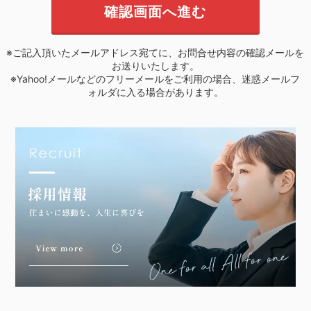
※ご記入頂いたメールアドレス宛てに、お問合せ内容の確認メールを
お送りいたします。
※Yahoo!メールなどのフリーメールをご利用の場合、迷惑メールフ
ォルダに入る場合があります。