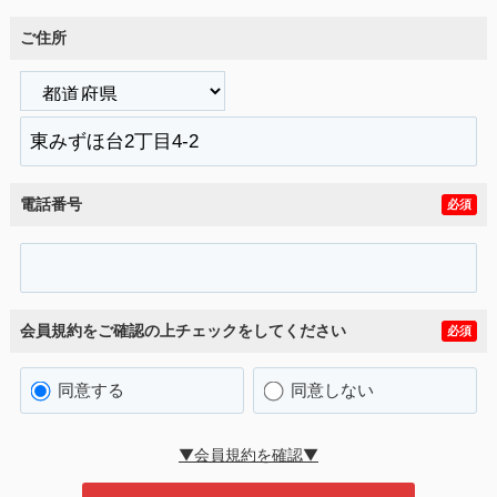
ご住所
電話番号
必須
会員規約をご確認の上チェックをしてください
必須
同意する
同意しない
▼会員規約を確認▼