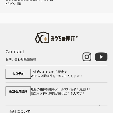
KRビル 2階
Contact
お問い合わせ
店舗情報
ご来店いただいた方限定で、
来店予約
WEB未公開物件をご案内いたします！
最新の物件情報をメールでいち早くお届け！
新規会員登録
他にもお得な特典が盛りだくさんです！
当社について