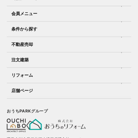
会員メニュー
条件から探す
不動産売却
注文建築
リフォーム
店舗ページ
おうちPARKグループ