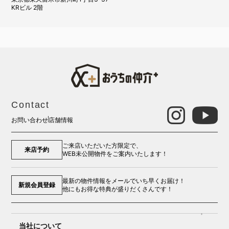
KRビル 2階
Contact
お問い合わせ
店舗情報
ご来店いただいた方限定で、
来店予約
WEB未公開物件をご案内いたします！
最新の物件情報をメールでいち早くお届け！
新規会員登録
他にもお得な特典が盛りだくさんです！
当社について