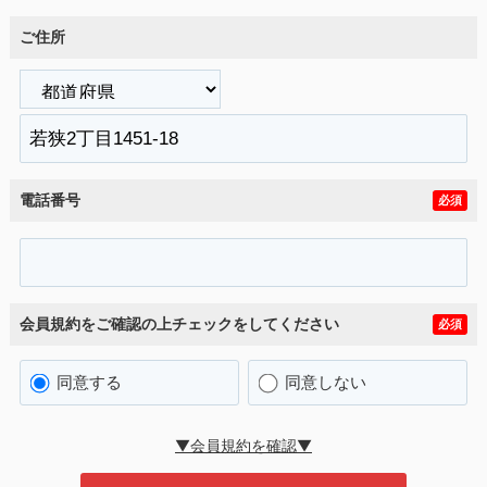
ご住所
電話番号
必須
会員規約をご確認の上チェックをしてください
必須
同意する
同意しない
▼会員規約を確認▼