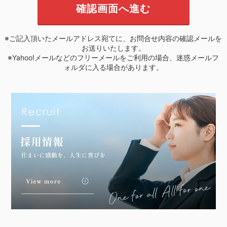
※ご記入頂いたメールアドレス宛てに、お問合せ内容の確認メールを
お送りいたします。
※Yahoo!メールなどのフリーメールをご利用の場合、迷惑メールフ
ォルダに入る場合があります。