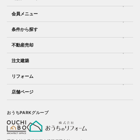
会員メニュー
条件から探す
不動産売却
注文建築
リフォーム
店舗ページ
おうちPARKグループ