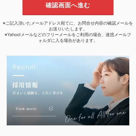
※ご記入頂いたメールアドレス宛てに、お問合せ内容の確認メールを
お送りいたします。
※Yahoo!メールなどのフリーメールをご利用の場合、迷惑メールフ
ォルダに入る場合があります。