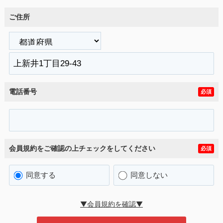
ご住所
電話番号
必須
会員規約をご確認の上チェックをしてください
必須
同意する
同意しない
▼会員規約を確認▼