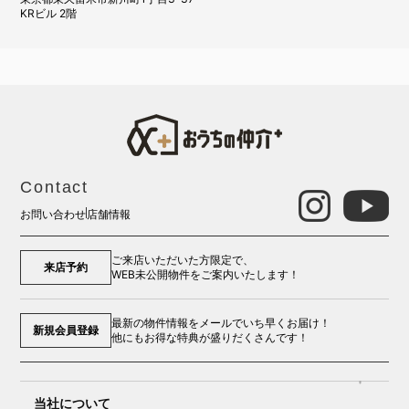
KRビル 2階
Contact
お問い合わせ
店舗情報
ご来店いただいた方限定で、
来店予約
WEB未公開物件をご案内いたします！
最新の物件情報をメールでいち早くお届け！
新規会員登録
他にもお得な特典が盛りだくさんです！
当社について