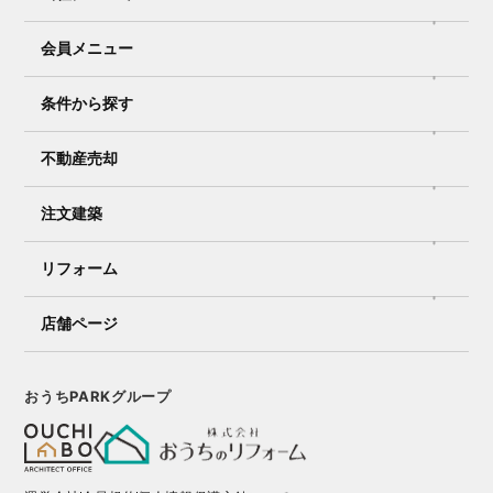
会員メニュー
条件から探す
不動産売却
注文建築
リフォーム
店舗ページ
おうちPARKグループ