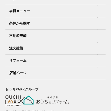
会員メニュー
条件から探す
不動産売却
注文建築
リフォーム
店舗ページ
おうちPARKグループ