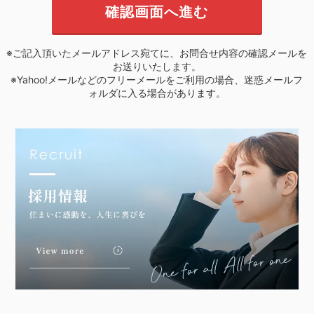
※ご記入頂いたメールアドレス宛てに、お問合せ内容の確認メールを
お送りいたします。
※Yahoo!メールなどのフリーメールをご利用の場合、迷惑メールフ
ォルダに入る場合があります。