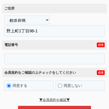
ご住所
電話番号
必須
会員規約をご確認の上チェックをしてください
必須
同意する
同意しない
▼会員規約を確認▼