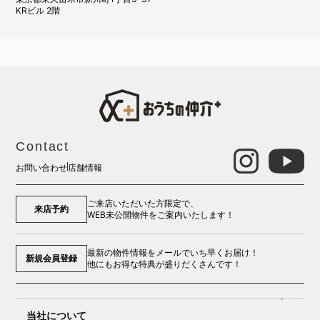
KRビル 2階
Contact
お問い合わせ
店舗情報
ご来店いただいた方限定で、
来店予約
WEB未公開物件をご案内いたします！
最新の物件情報をメールでいち早くお届け！
新規会員登録
他にもお得な特典が盛りだくさんです！
当社について