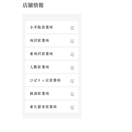
店舗情報
小手指営業所
所沢営業所
東所沢営業所
入間営業所
ひばりヶ丘営業所
秋津営業所
東久留米営業所