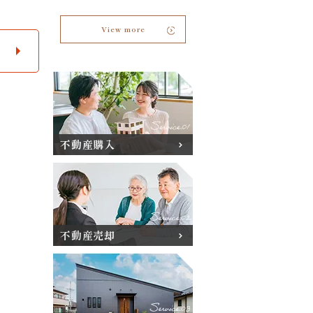
View more
不動産購入
不動産売却