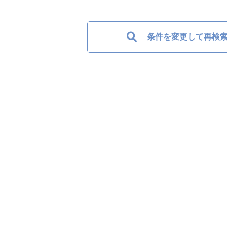
条件を変更して再検