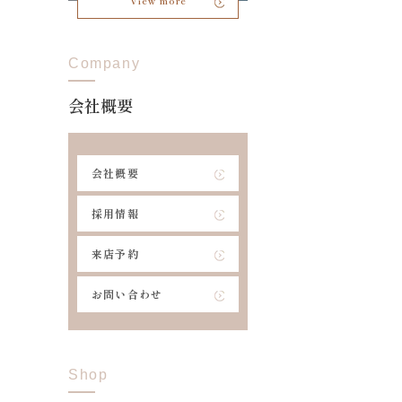
View more
Company
会社概要
会社概要
採用情報
来店予約
お問い合わせ
Shop