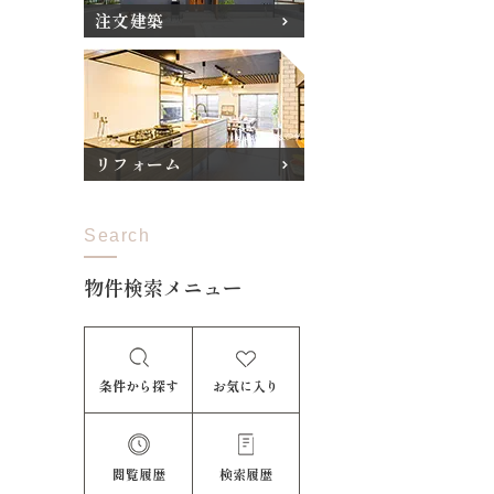
注文建築
リフォーム
Search
物件検索メニュー
条件から探す
お気に入り
閲覧履歴
検索履歴