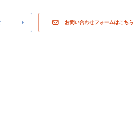
索
お問い合わせフォームはこちら