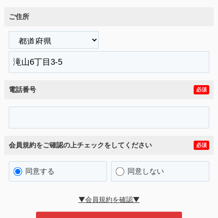
ご住所
電話番号
必須
会員規約をご確認の上チェックをしてください
必須
同意する
同意しない
▼会員規約を確認▼