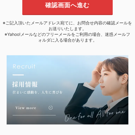
※ご記入頂いたメールアドレス宛てに、お問合せ内容の確認メールを
お送りいたします。
※Yahoo!メールなどのフリーメールをご利用の場合、迷惑メールフ
ォルダに入る場合があります。