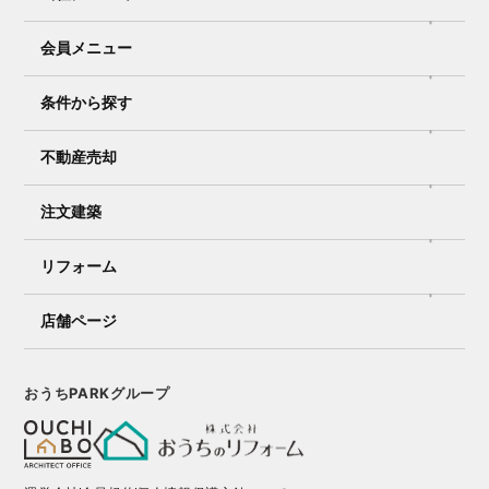
会員メニュー
条件から探す
不動産売却
注文建築
リフォーム
店舗ページ
おうちPARKグループ