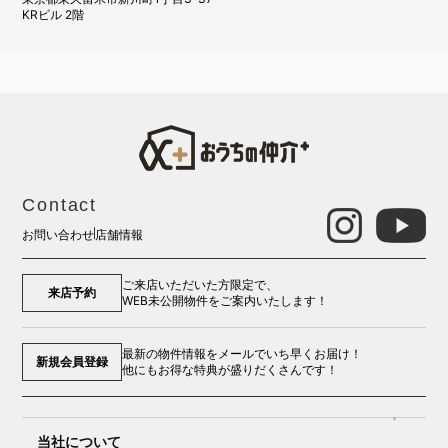
KRビル 2階
Contact
お問い合わせ
店舗情報
ご来店いただいた方限定で、
来店予約
WEB未公開物件をご案内いたします！
最新の物件情報をメールでいち早くお届け！
新規会員登録
他にもお得な特典が盛りだくさんです！
当社について