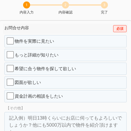
1
2
3
内容入力
内容確認
完了
お問合せ内容
必須
物件を実際に見たい
もっと詳細が知りたい
希望に合う物件を探して欲しい
図面が欲しい
資金計画の相談をしたい
【その他】