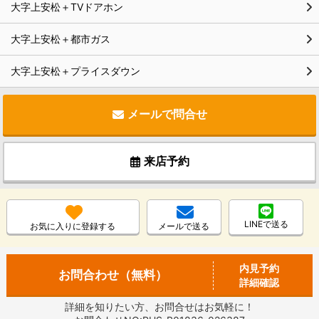
大字上安松＋TVドアホン
大字上安松＋都市ガス
大字上安松＋プライスダウン
メールで問合せ
来店予約
LINEで送る
お気に入りに登録する
メールで送る
内見予約
お問合わせ（無料）
詳細確認
詳細を知りたい方、お問合せはお気軽に！