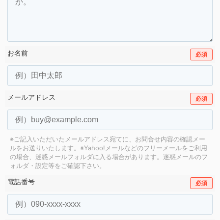
お名前
必須
メールアドレス
必須
※ご記入いただいたメールアドレス宛てに、お問合せ内容の確認メー
ルをお送りいたします。
※Yahoo!メールなどのフリーメールをご利用
の場合、迷惑メールフォルダに入る場合があります。
迷惑メールのフ
ォルダ・設定等をご確認下さい。
電話番号
必須