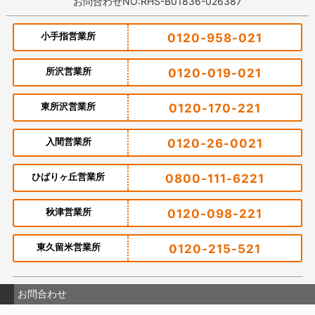
お問合わせNO:RHS-B01836-026387
小手指営業所
0120-958-021
所沢営業所
0120-019-021
東所沢営業所
0120-170-221
入間営業所
0120-26-0021
ひばりヶ丘営業所
0800-111-6221
秋津営業所
0120-098-221
東久留米営業所
0120-215-521
お問合わせ