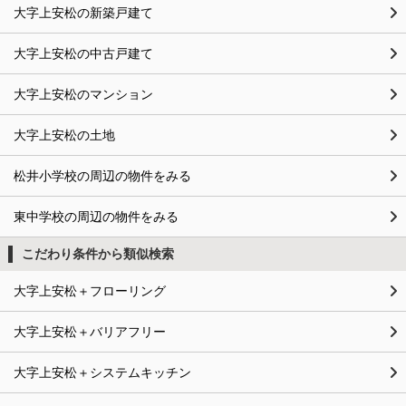
大字上安松の新築戸建て
大字上安松の中古戸建て
大字上安松のマンション
大字上安松の土地
松井小学校の周辺の物件をみる
東中学校の周辺の物件をみる
こだわり条件から類似検索
大字上安松＋フローリング
大字上安松＋バリアフリー
大字上安松＋システムキッチン