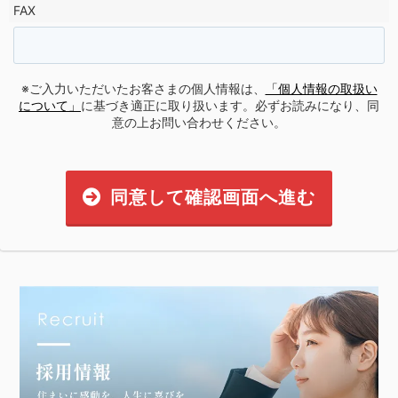
FAX
※ご入力いただいたお客さまの個人情報は、
「個人情報の取扱い
について」
に基づき適正に取り扱います。必ずお読みになり、同
意の上お問い合わせください。
同意して確認画面へ進む