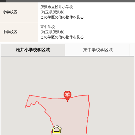
所沢市立松井小学校
小学校区
(埼玉県所沢市)
この学区の他の物件を見る
東中学校
中学校区
(埼玉県所沢市)
この学区の他の物件を見る
松井小学校学区域
東中学校学区域
学