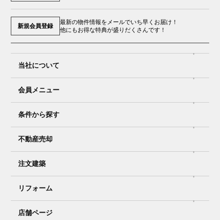
最新の物件情報をメールでいち早くお届け！
新規会員登録
他にもお得な特典が盛りだくさんです！
当社について
会員メニュー
条件から探す
不動産売却
注文建築
リフォーム
店舗ページ