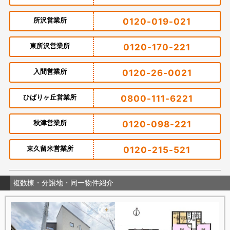
所沢営業所
0120-019-021
東所沢営業所
0120-170-221
入間営業所
0120-26-0021
ひばりヶ丘営業所
0800-111-6221
秋津営業所
0120-098-221
東久留米営業所
0120-215-521
複数棟・分譲地・同一物件紹介