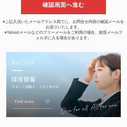
※ご記入頂いたメールアドレス宛てに、お問合せ内容の確認メールを
お送りいたします。
※Yahoo!メールなどのフリーメールをご利用の場合、迷惑メールフ
ォルダに入る場合があります。