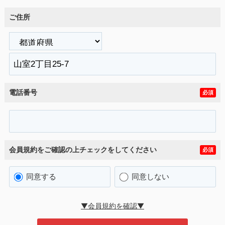
ご住所
電話番号
必須
会員規約をご確認の上チェックをしてください
必須
同意する
同意しない
▼会員規約を確認▼