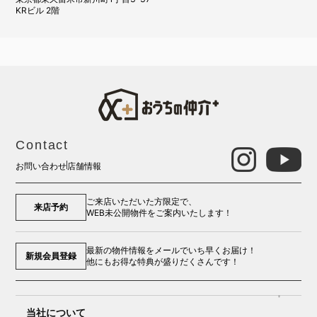
KRビル 2階
Contact
お問い合わせ
店舗情報
ご来店いただいた方限定で、
来店予約
WEB未公開物件をご案内いたします！
最新の物件情報をメールでいち早くお届け！
新規会員登録
他にもお得な特典が盛りだくさんです！
当社について