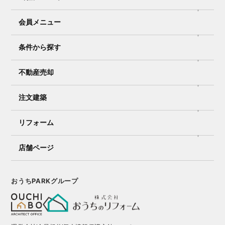
会員メニュー
条件から探す
不動産売却
注文建築
リフォーム
店舗ページ
おうちPARKグループ