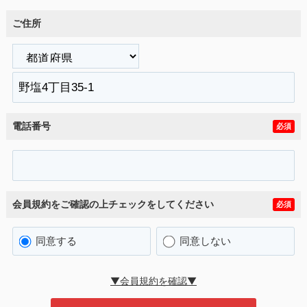
ご住所
電話番号
必須
会員規約をご確認の上チェックをしてください
必須
同意する
同意しない
▼会員規約を確認▼