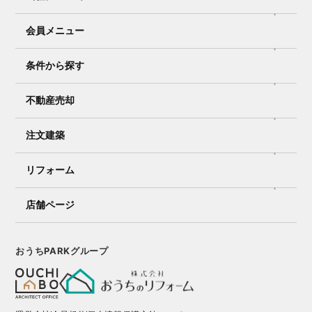
会員メニュー
条件から探す
不動産売却
注文建築
リフォーム
店舗ページ
おうちPARKグループ