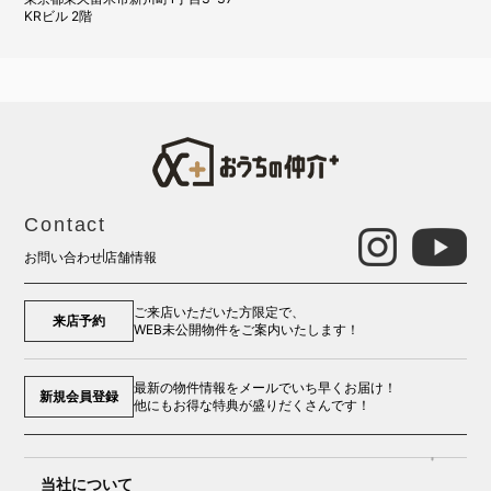
KRビル 2階
Contact
お問い合わせ
店舗情報
ご来店いただいた方限定で、
来店予約
WEB未公開物件をご案内いたします！
最新の物件情報をメールでいち早くお届け！
新規会員登録
他にもお得な特典が盛りだくさんです！
当社について