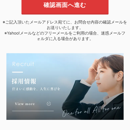
※ご記入頂いたメールアドレス宛てに、お問合せ内容の確認メールを
お送りいたします。
※Yahoo!メールなどのフリーメールをご利用の場合、迷惑メールフ
ォルダに入る場合があります。