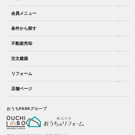
会員メニュー
条件から探す
不動産売却
注文建築
リフォーム
店舗ページ
おうちPARKグループ