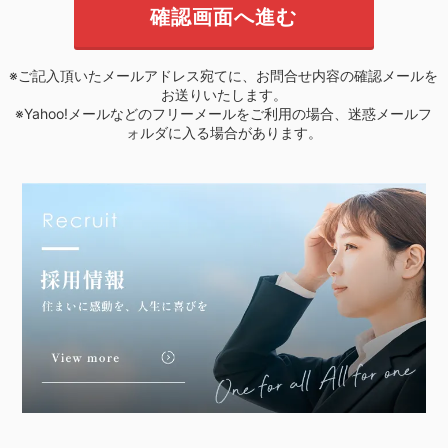
※ご記入頂いたメールアドレス宛てに、お問合せ内容の確認メールを
お送りいたします。
※Yahoo!メールなどのフリーメールをご利用の場合、迷惑メールフ
ォルダに入る場合があります。