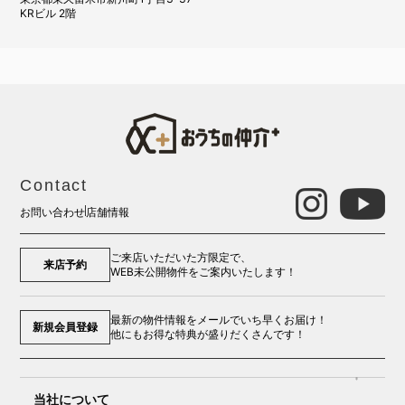
KRビル 2階
Contact
お問い合わせ
店舗情報
ご来店いただいた方限定で、
来店予約
WEB未公開物件をご案内いたします！
最新の物件情報をメールでいち早くお届け！
新規会員登録
他にもお得な特典が盛りだくさんです！
当社について