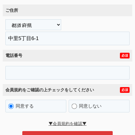
ご住所
電話番号
必須
会員規約をご確認の上チェックをしてください
必須
同意する
同意しない
▼会員規約を確認▼