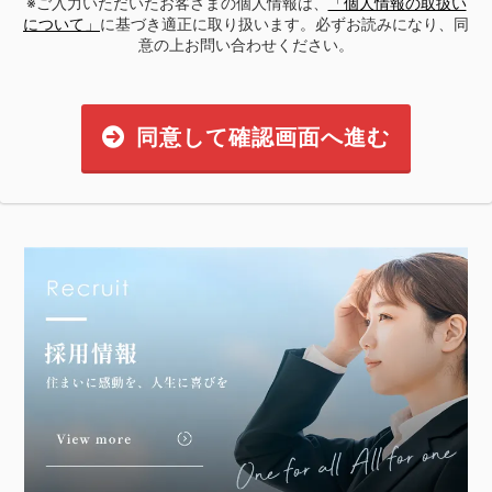
※ご入力いただいたお客さまの個人情報は、
「個人情報の取扱い
について」
に基づき適正に取り扱います。必ずお読みになり、同
意の上お問い合わせください。
同意して確認画面へ進む