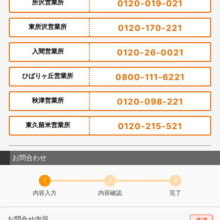
所沢営業所
0120-019-021
東所沢営業所
0120-170-221
入間営業所
0120-26-0021
ひばりヶ丘営業所
0800-111-6221
秋津営業所
0120-098-221
東久留米営業所
0120-215-521
お問合わせ
1
2
3
内容入力
内容確認
完了
お問合せ内容