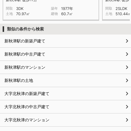
間取
3DK
築年
1977年
間取
2SLDK
土地
70.97㎡
建物
60.7㎡
土地
510.44
類似の条件から検索
新秋津駅の新築戸建て
新秋津駅の中古戸建て
新秋津駅のマンション
新秋津駅の土地
大字北秋津の新築戸建て
大字北秋津の中古戸建て
大字北秋津のマンション