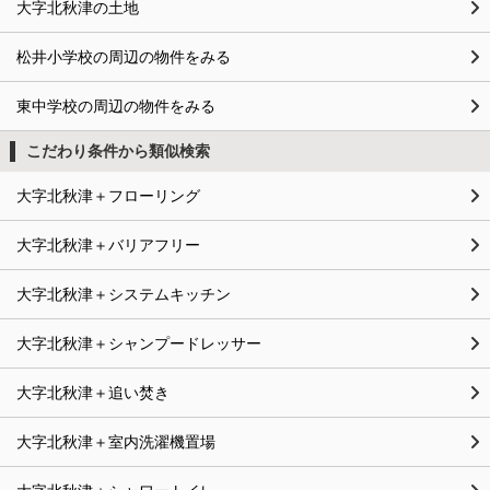
大字北秋津の土地
松井小学校の周辺の物件をみる
東中学校の周辺の物件をみる
こだわり条件から類似検索
大字北秋津＋フローリング
大字北秋津＋バリアフリー
大字北秋津＋システムキッチン
大字北秋津＋シャンプードレッサー
大字北秋津＋追い焚き
大字北秋津＋室内洗濯機置場