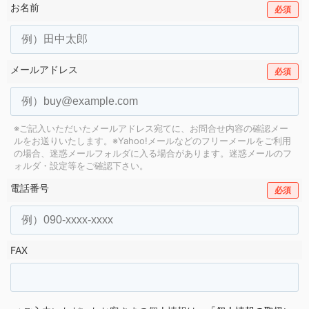
お名前
必須
メールアドレス
必須
※ご記入いただいたメールアドレス宛てに、お問合せ内容の確認メー
ルをお送りいたします。
※Yahoo!メールなどのフリーメールをご利用
の場合、迷惑メールフォルダに入る場合があります。
迷惑メールのフ
ォルダ・設定等をご確認下さい。
電話番号
必須
FAX