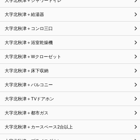
大字北秋津＋シャワートイレ
大字北秋津＋給湯器
大字北秋津＋コンロ三口
大字北秋津＋浴室乾燥機
大字北秋津＋Wクローゼット
大字北秋津＋床下収納
大字北秋津＋バルコニー
大字北秋津＋TVドアホン
大字北秋津＋都市ガス
大字北秋津＋カースペース2台以上