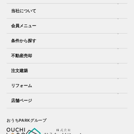
当社について
会員メニュー
条件から探す
不動産売却
注文建築
リフォーム
店舗ページ
おうちPARKグループ