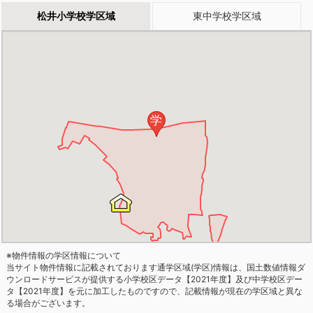
松井小学校学区域
東中学校学区域
学
※物件情報の学区情報について
当サイト物件情報に記載されております通学区域(学区)情報は、国土数値情報ダ
ウンロードサービスが提供する小学校区データ【2021年度】及び中学校区デー
タ【2021年度】を元に加工したものですので、記載情報が現在の学区域と異な
る場合がございます。