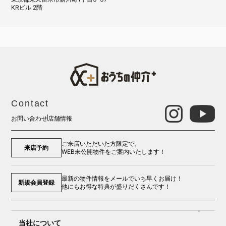
KRビル 2階
Contact
お問い合わせ
店舗情報
ご来店いただいた方限定で、
来店予約
WEB未公開物件をご案内いたします！
最新の物件情報をメールでいち早くお届け！
新規会員登録
他にもお得な特典が盛りだくさんです！
当社について