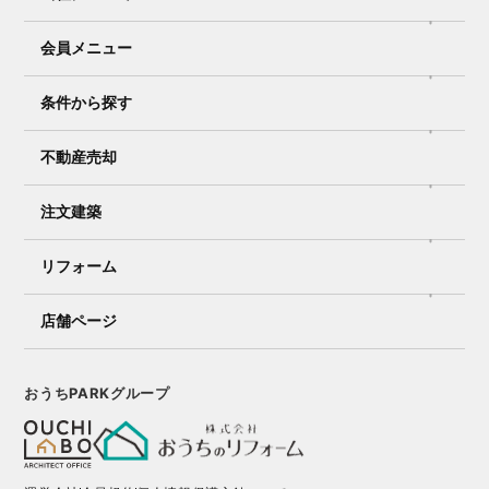
会員メニュー
条件から探す
不動産売却
注文建築
リフォーム
店舗ページ
おうちPARKグループ