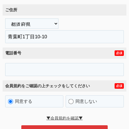
ご住所
電話番号
必須
会員規約をご確認の上チェックをしてください
必須
同意する
同意しない
▼会員規約を確認▼