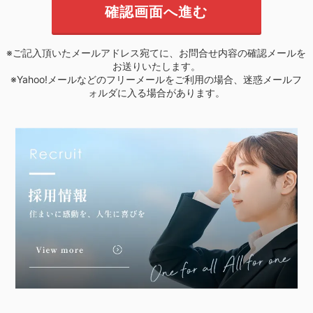
※ご記入頂いたメールアドレス宛てに、お問合せ内容の確認メールを
お送りいたします。
※Yahoo!メールなどのフリーメールをご利用の場合、迷惑メールフ
ォルダに入る場合があります。