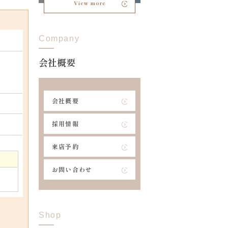
View more
Company
会社概要
会社概要
採用情報
来店予約
お問い合わせ
Shop