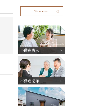
View more
不動産購入
不動産売却