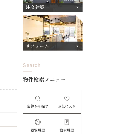
注文建築
リフォーム
Search
物件検索メニュー
条件から探す
お気に入り
閲覧履歴
検索履歴