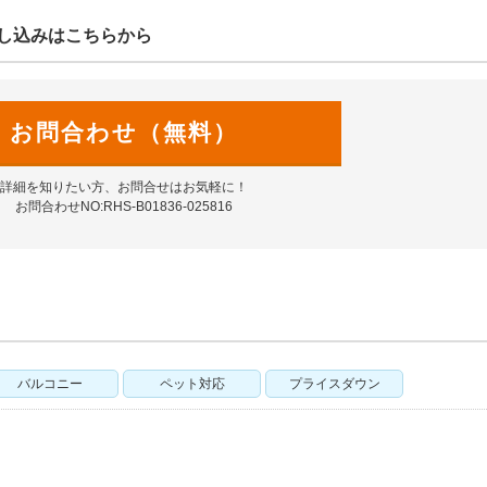
し込みはこちらから
お問合わせ（無料）
詳細を知りたい方、お問合せはお気軽に！
お問合わせNO:RHS-B01836-025816
バルコニー
ペット対応
プライスダウン