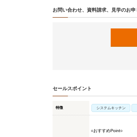
お問い合わせ、資料請求、見学のお申
セールスポイント
特徴
システムキッチン
○おすすめPoint○