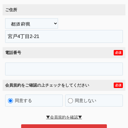
ご住所
電話番号
必須
会員規約をご確認の上チェックをしてください
必須
同意する
同意しない
▼会員規約を確認▼