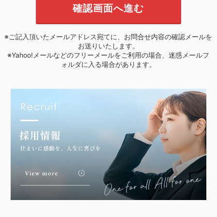
※ご記入頂いたメールアドレス宛てに、お問合せ内容の確認メールを
お送りいたします。
※Yahoo!メールなどのフリーメールをご利用の場合、迷惑メールフ
ォルダに入る場合があります。