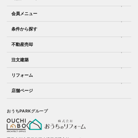
会員メニュー
条件から探す
不動産売却
注文建築
リフォーム
店舗ページ
おうちPARKグループ