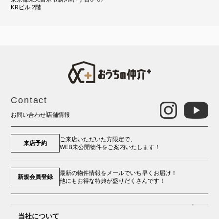
KRビル 2階
Contact
お問い合わせ
店舗情報
ご来店いただいた方限定で、
来店予約
WEB未公開物件をご案内いたします！
最新の物件情報をメールでいち早くお届け！
新規会員登録
他にもお得な特典が盛りだくさんです！
当社について