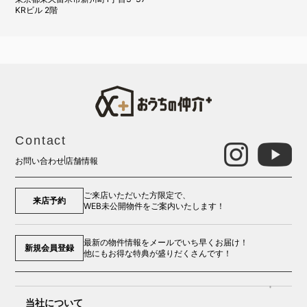
KRビル 2階
Contact
お問い合わせ
店舗情報
ご来店いただいた方限定で、
来店予約
WEB未公開物件をご案内いたします！
最新の物件情報をメールでいち早くお届け！
新規会員登録
他にもお得な特典が盛りだくさんです！
当社について