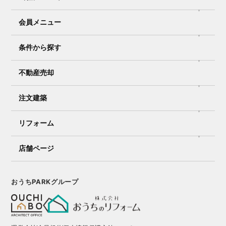
会員メニュー
条件から探す
不動産売却
注文建築
リフォーム
店舗ページ
おうちPARKグループ