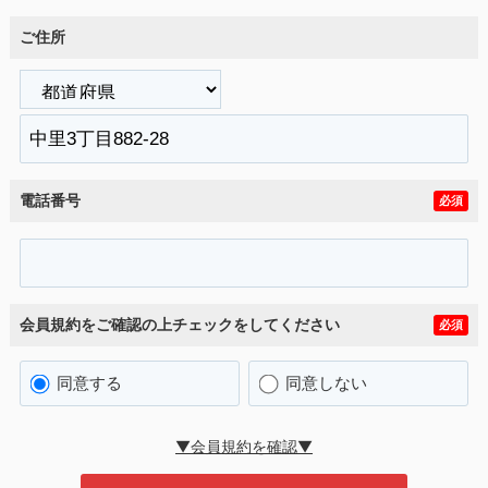
ご住所
電話番号
必須
会員規約をご確認の上チェックをしてください
必須
同意する
同意しない
▼会員規約を確認▼