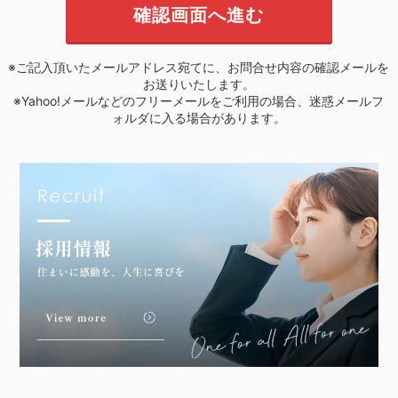
※ご記入頂いたメールアドレス宛てに、お問合せ内容の確認メールを
お送りいたします。
※Yahoo!メールなどのフリーメールをご利用の場合、迷惑メールフ
ォルダに入る場合があります。