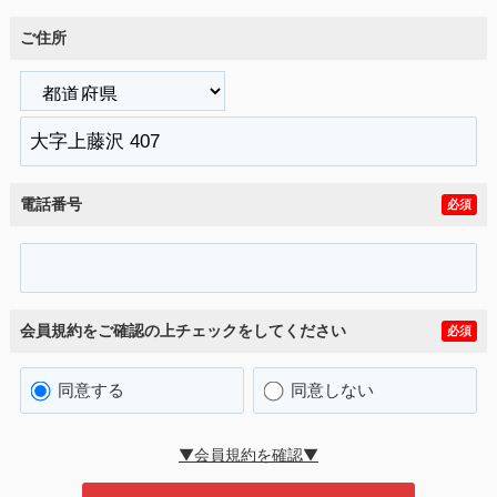
ご住所
電話番号
必須
会員規約をご確認の上チェックをしてください
必須
同意する
同意しない
▼会員規約を確認▼