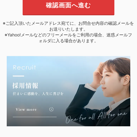
※ご記入頂いたメールアドレス宛てに、お問合せ内容の確認メールを
お送りいたします。
※Yahoo!メールなどのフリーメールをご利用の場合、迷惑メールフ
ォルダに入る場合があります。