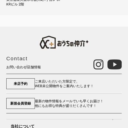
KRビル 2階
Contact
お問い合わせ
店舗情報
ご来店いただいた方限定で、
来店予約
WEB未公開物件をご案内いたします！
最新の物件情報をメールでいち早くお届け！
新規会員登録
他にもお得な特典が盛りだくさんです！
当社について