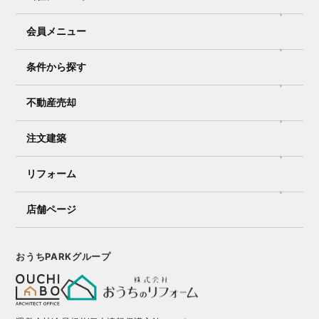
会員メニュー
条件から探す
不動産売却
注文建築
リフォーム
店舗ページ
おうちPARKグループ