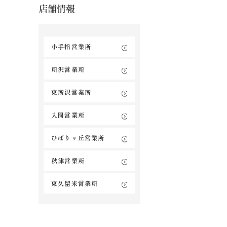
店舗情報
小手指営業所
所沢営業所
東所沢営業所
入間営業所
ひばりヶ丘営業所
秋津営業所
東久留米営業所