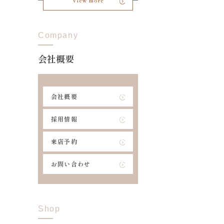
View more
Company
会社概要
会社概要
採用情報
来店予約
お問い合わせ
Shop