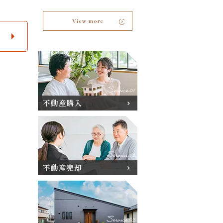
View more
不動産購入
不動産売却