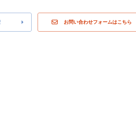
索
お問い合わせフォームはこちら