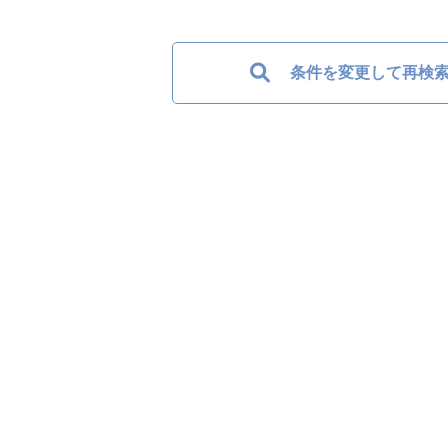
条件を変更して再検