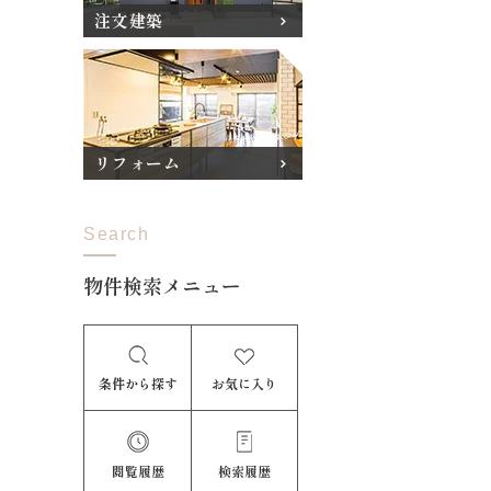
注文建築
リフォーム
Search
物件検索メニュー
条件から探す
お気に入り
閲覧履歴
検索履歴