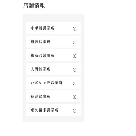
店舗情報
小手指営業所
所沢営業所
東所沢営業所
入間営業所
ひばりヶ丘営業所
秋津営業所
東久留米営業所