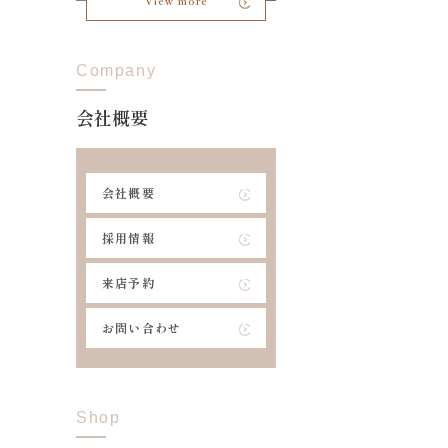
View more
Company
会社概要
会社概要
採用情報
来店予約
お問い合わせ
Shop