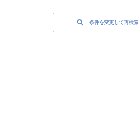
条件を変更して再検