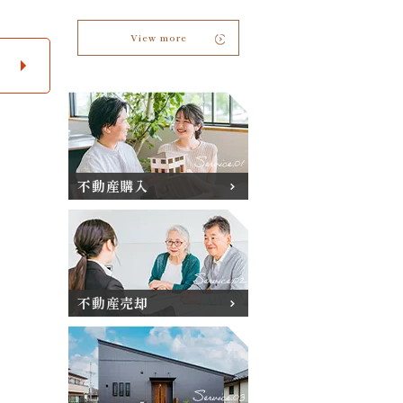
View more
不動産購入
不動産売却