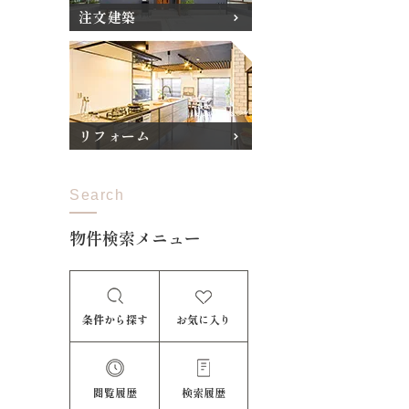
注文建築
リフォーム
Search
物件検索メニュー
条件から探す
お気に入り
閲覧履歴
検索履歴