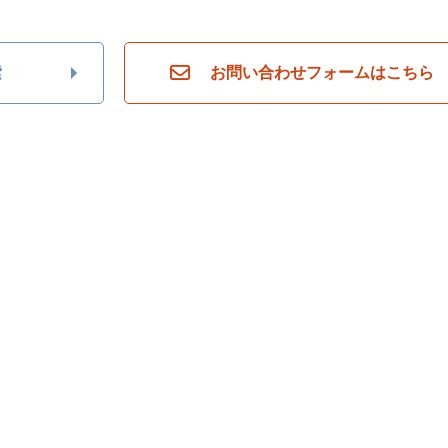
索
お問い合わせフォームはこちら