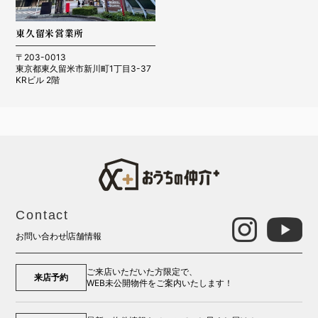
東久留米営業所
〒203-0013
東京都東久留米市新川町1丁目3-37
KRビル 2階
Contact
お問い合わせ
店舗情報
ご来店いただいた方限定で、
来店予約
WEB未公開物件をご案内いたします！