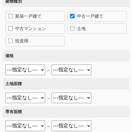
建物種別
新築一戸建て
中古一戸建て
中古マンション
土地
投資用
価格
～
土地面積
～
専有面積
～