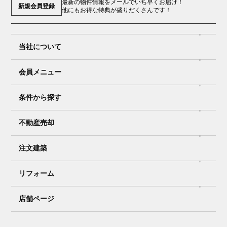
最新の物件情報をメールでいち早くお届け！
新規会員登録
他にもお得な特典が盛りだくさんです！
当社について
会員メニュー
条件から探す
不動産売却
注文建築
リフォーム
店舗ページ