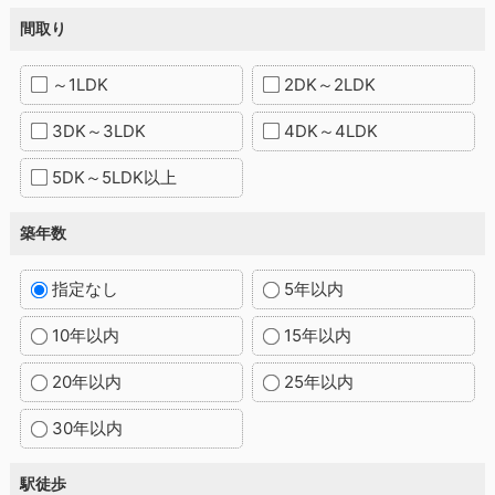
間取り
～1LDK
2DK～2LDK
3DK～3LDK
4DK～4LDK
5DK～5LDK以上
築年数
指定なし
5年以内
10年以内
15年以内
20年以内
25年以内
30年以内
駅徒歩