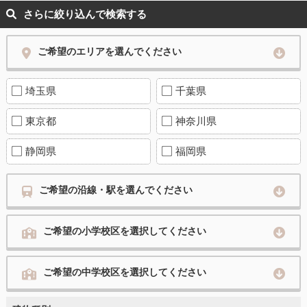
さらに絞り込んで検索する
ご希望のエリアを選んでください
埼玉県
千葉県
東京都
神奈川県
静岡県
福岡県
ご希望の沿線・駅を選んでください
ご希望の小学校区を選択してください
ご希望の中学校区を選択してください