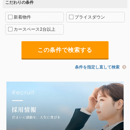
こだわりの条件
新着物件
プライスダウン
カースペース2台以上
条件を指定し直して検索