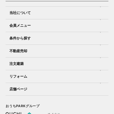
当社について
会員メニュー
条件から探す
不動産売却
注文建築
リフォーム
店舗ページ
おうちPARKグループ