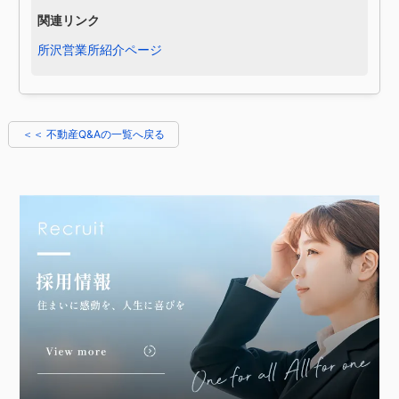
所沢営業所紹介ページ
＜＜ 不動産Q&Aの一覧へ戻る