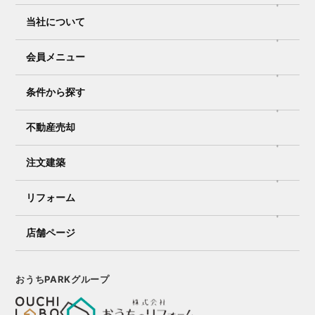
当社について
会員メニュー
条件から探す
不動産売却
注文建築
リフォーム
店舗ページ
おうちPARKグループ