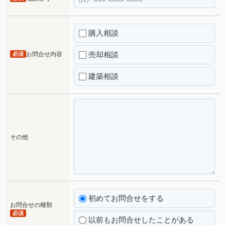
購入相談
売却相談
必須
お問合せ内容
建築相談
その他
初めてお問合せをする
お問合せの種類
必須
以前もお問合せしたことがある