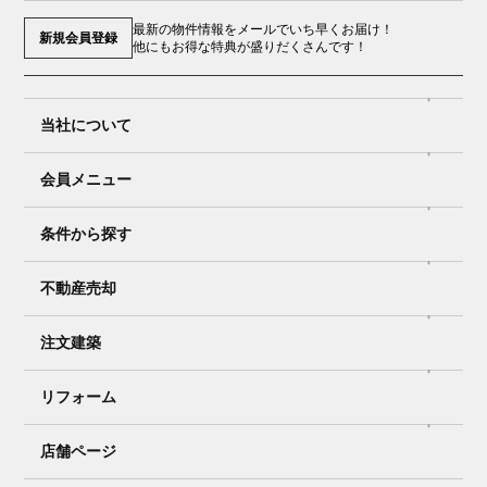
最新の物件情報をメールでいち早くお届け！
新規会員登録
他にもお得な特典が盛りだくさんです！
当社について
会員メニュー
条件から探す
不動産売却
注文建築
リフォーム
店舗ページ