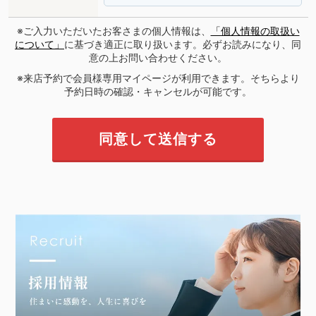
※ご入力いただいたお客さまの個人情報は、
「個人情報の取扱い
について」
に基づき適正に取り扱います。必ずお読みになり、同
意の上お問い合わせください。
※来店予約で会員様専用マイページが利用できます。そちらより
予約日時の確認・キャンセルが可能です。