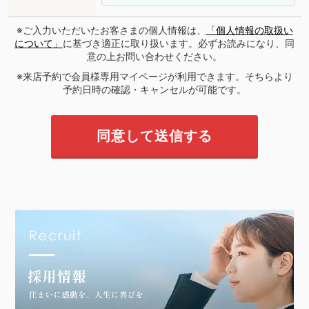
※ご入力いただいたお客さまの個人情報は、
「個人情報の取扱い
について」
に基づき適正に取り扱います。必ずお読みになり、同
意の上お問い合わせください。
※来店予約で会員様専用マイページが利用できます。そちらより
予約日時の確認・キャンセルが可能です。