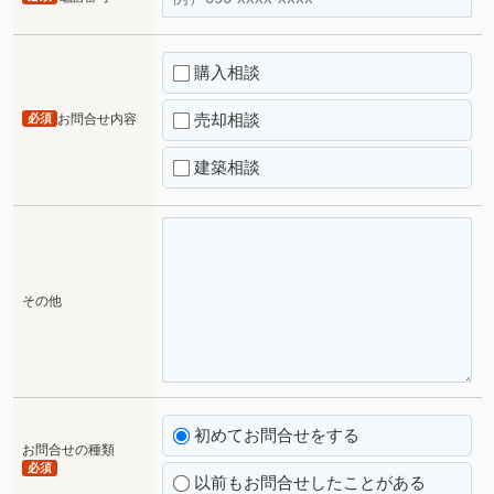
購入相談
売却相談
必須
お問合せ内容
建築相談
その他
初めてお問合せをする
お問合せの種類
必須
以前もお問合せしたことがある