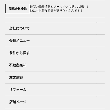
最新の物件情報をメールでいち早くお届け！
新規会員登録
他にもお得な特典が盛りだくさんです！
当社について
会員メニュー
条件から探す
不動産売却
注文建築
リフォーム
店舗ページ