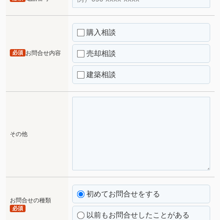
購入相談
売却相談
必須
お問合せ内容
建築相談
その他
初めてお問合せをする
お問合せの種類
必須
以前もお問合せしたことがある