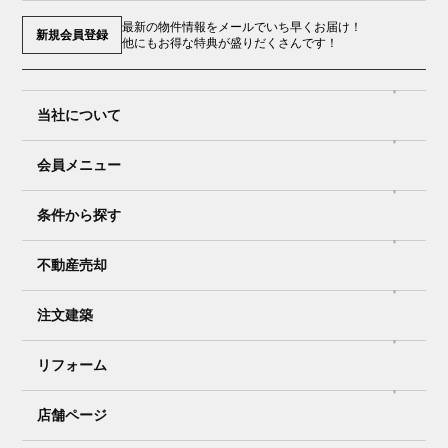
最新の物件情報をメールでいち早くお届け！
新規会員登録
他にもお得な特典が盛りだくさんです！
当社について
会員メニュー
条件から探す
不動産売却
注文建築
リフォーム
店舗ページ