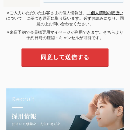
※ご入力いただいたお客さまの個人情報は、
「個人情報の取扱い
について」
に基づき適正に取り扱います。必ずお読みになり、同
意の上お問い合わせください。
※来店予約で会員様専用マイページが利用できます。そちらより
予約日時の確認・キャンセルが可能です。