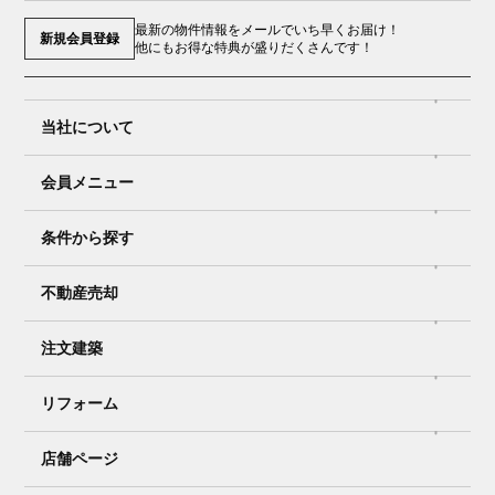
最新の物件情報をメールでいち早くお届け！
新規会員登録
他にもお得な特典が盛りだくさんです！
当社について
会員メニュー
条件から探す
不動産売却
注文建築
リフォーム
店舗ページ