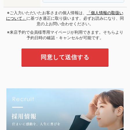
※ご入力いただいたお客さまの個人情報は、
「個人情報の取扱い
について」
に基づき適正に取り扱います。必ずお読みになり、同
意の上お問い合わせください。
※来店予約で会員様専用マイページが利用できます。そちらより
予約日時の確認・キャンセルが可能です。