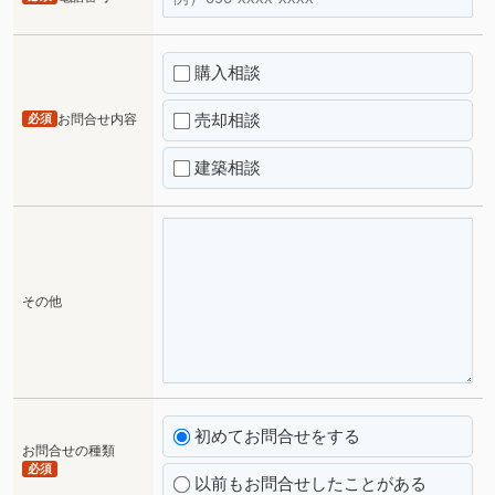
購入相談
売却相談
必須
お問合せ内容
建築相談
その他
初めてお問合せをする
お問合せの種類
必須
以前もお問合せしたことがある