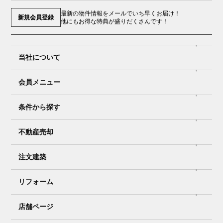
最新の物件情報をメールでいち早くお届け！
新規会員登録
他にもお得な特典が盛りだくさんです！
当社について
会員メニュー
条件から探す
不動産売却
注文建築
リフォーム
店舗ページ