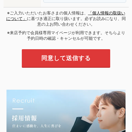
※ご入力いただいたお客さまの個人情報は、
「個人情報の取扱い
について」
に基づき適正に取り扱います。必ずお読みになり、同
意の上お問い合わせください。
※来店予約で会員様専用マイページが利用できます。そちらより
予約日時の確認・キャンセルが可能です。