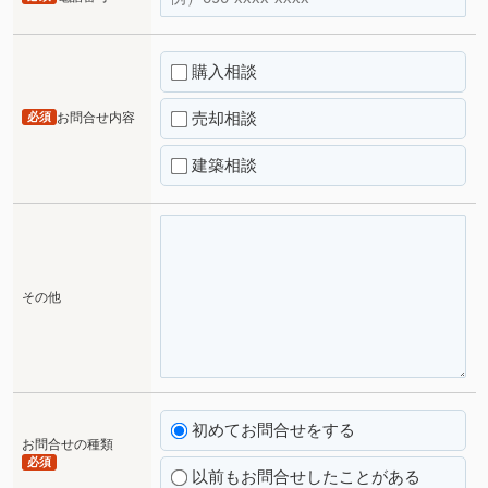
購入相談
売却相談
必須
お問合せ内容
建築相談
その他
初めてお問合せをする
お問合せの種類
必須
以前もお問合せしたことがある