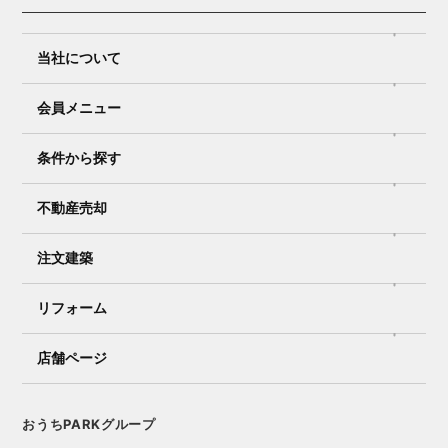
当社について
会員メニュー
条件から探す
不動産売却
注文建築
リフォーム
店舗ページ
おうちPARKグループ