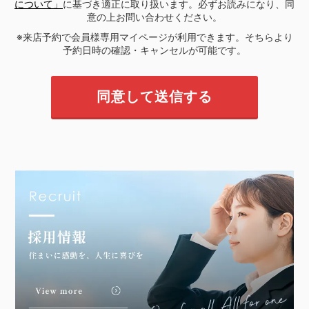
について」
に基づき適正に取り扱います。必ずお読みになり、同
意の上お問い合わせください。
※来店予約で会員様専用マイページが利用できます。そちらより
予約日時の確認・キャンセルが可能です。