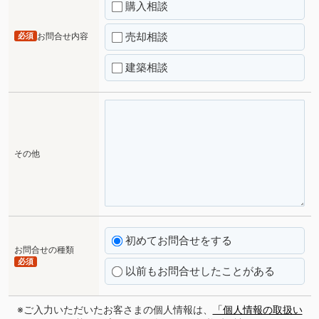
購入相談
売却相談
必須
お問合せ内容
建築相談
その他
初めてお問合せをする
お問合せの種類
必須
以前もお問合せしたことがある
※ご入力いただいたお客さまの個人情報は、
「個人情報の取扱い