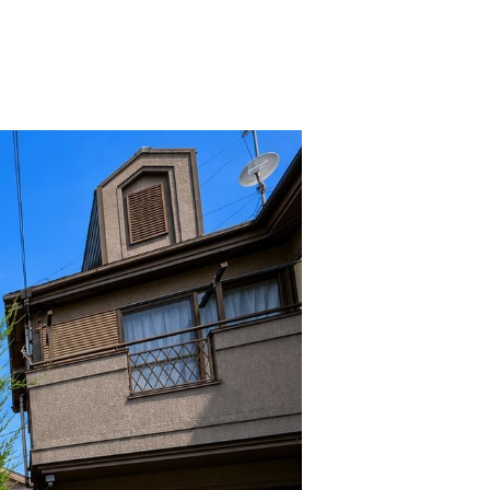
西東京市
東村山市
東大和市
清瀬市