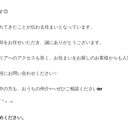
😊
れてきたことが伝わる住まいとなっています。
却をお任せいただき、誠にありがとうございます。
リアへのアクセスも良く、お住まいをお探しのお客様からも人
軽にお問い合わせください✨
中の方も、おうちの仲介+へぜひご相談ください🏡
★・。.。
めください。
!