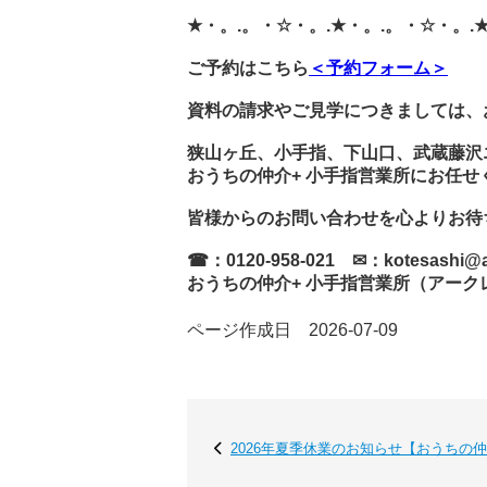
★・。.。・☆・。.★・。.。・☆・。.
ご予約はこちら
＜予約フォーム＞
資料の請求やご見学につきましては、
狭山ヶ丘、小手指、下山口、武蔵藤沢
おうちの仲介+ 小手指営業所にお任せ
皆様からのお問い合わせを心よりお待
☎：0120-958-021 ✉：kotesashi@arc
おうちの仲介+ 小手指営業所（アーク
ページ作成日 2026-07-09
2026年夏季休業のお知らせ【おうちの仲