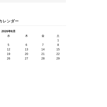
カレンダー
2026年8月
水
木
金
土
1
5
6
7
8
12
13
14
15
19
20
21
22
26
27
28
29