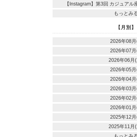
【Instagram】第3回 カジュ
もっとみ
【月別】
2026年08月(
2026年07月(
2026年06月(
2026年05月(
2026年04月(
2026年03月(
2026年02月(
2026年01月(
2025年12月(
2025年11月(
もっとみ