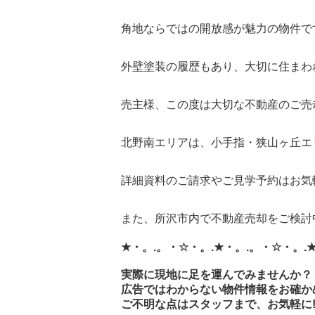
角地ならではの開放感が魅力の物件です
外壁塗装の履歴もあり、大切に住まわ
売主様、この度は大切な不動産のご売
北野南エリアは、小手指・狭山ヶ丘エ
詳細資料のご請求やご見学予約はお気
また、所沢市内で不動産売却をご検討
★・。.。・☆・。.★・。.。・☆・。.
実際に現地に足を運んでみませんか？
広告ではわからない物件情報をお確か
ご不明な点はスタッフまで、お気軽に