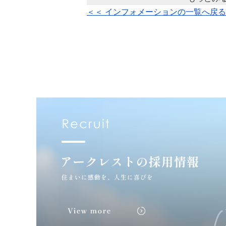
＜＜ インフォメーションの一覧へ戻る