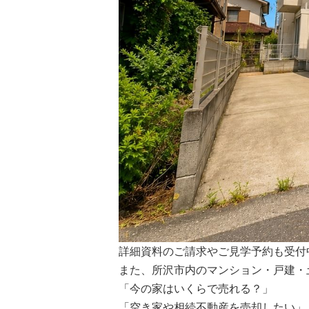
詳細資料のご請求やご見学予約も受付中
また、所沢市内のマンション・戸建・
「今の家はいくらで売れる？」
「空き家や相続不動産を売却したい」