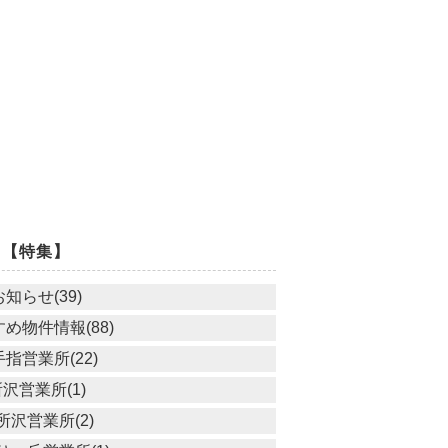
【特集】
お知らせ(39)
め物件情報(88)
指営業所(22)
沢営業所(1)
所沢営業所(2)