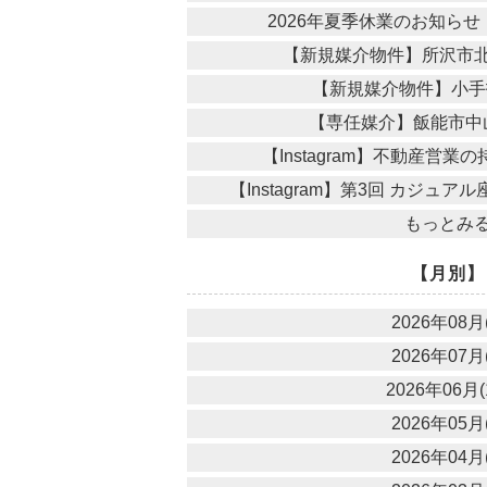
2026年夏季休業のお知ら
【新規媒介物件】所沢市
【新規媒介物件】小手
【専任媒介】飯能市中
【Instagram】不動産営
【Instagram】第3回 カジュ
もっとみ
【月別】
2026年08月(
2026年07月(
2026年06月(
2026年05月(
2026年04月(