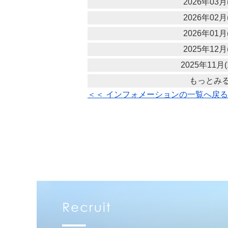
2026年03月(
2026年02月(
2026年01月(
2025年12月(
2025年11月(
もっとみ
＜＜ インフォメーションの一覧へ戻る