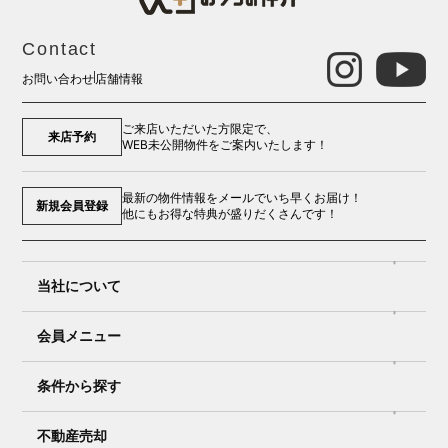
Contact
お問い合わせ
店舗情報
ご来店いただいた方限定で、
来店予約
WEB未公開物件をご案内いたします！
最新の物件情報をメールでいち早くお届け！
新規会員登録
他にもお得な特典が盛りだくさんです！
当社について
会員メニュー
条件から探す
不動産売却