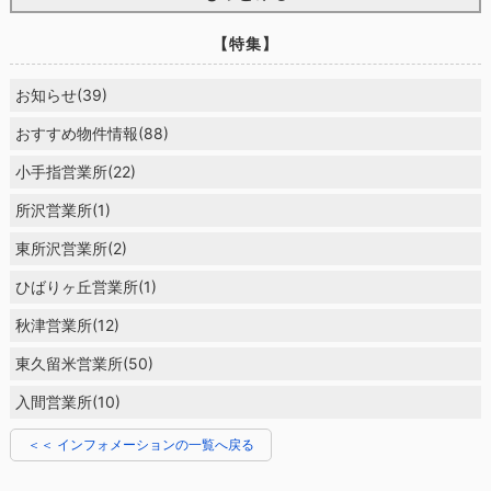
【特集】
お知らせ(39)
おすすめ物件情報(88)
小手指営業所(22)
所沢営業所(1)
東所沢営業所(2)
ひばりヶ丘営業所(1)
秋津営業所(12)
東久留米営業所(50)
入間営業所(10)
＜＜ インフォメーションの一覧へ戻る