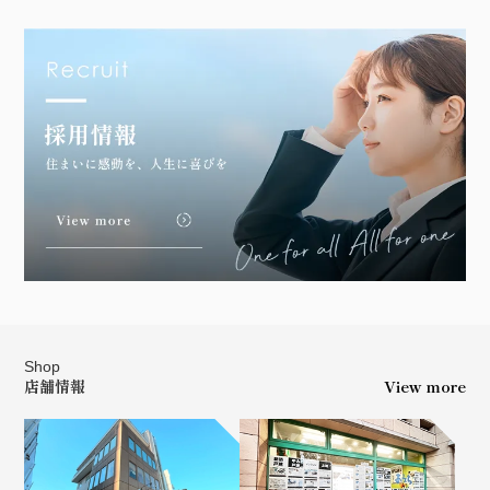
Shop
店舗情報
View more