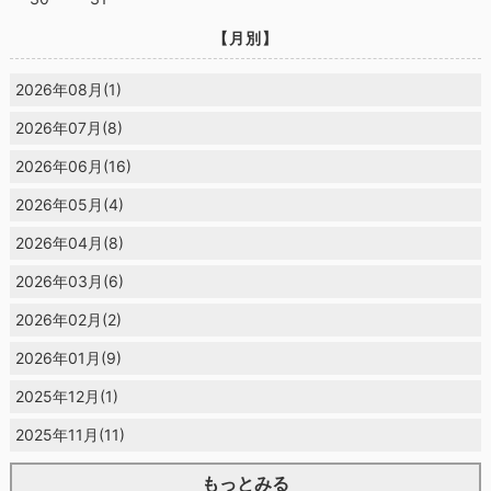
【月別】
2026年08月(1)
2026年07月(8)
2026年06月(16)
2026年05月(4)
2026年04月(8)
2026年03月(6)
2026年02月(2)
2026年01月(9)
2025年12月(1)
2025年11月(11)
もっとみる