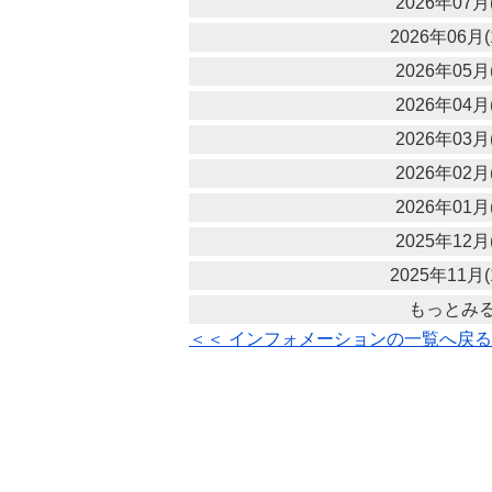
2026年07月(
2026年06月(
2026年05月(
2026年04月(
2026年03月(
2026年02月(
2026年01月(
2025年12月(
2025年11月(
もっとみ
＜＜ インフォメーションの一覧へ戻る