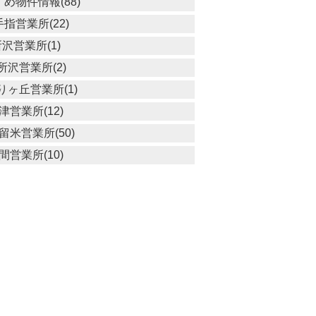
め物件情報(88)
指営業所(22)
沢営業所(1)
所沢営業所(2)
りヶ丘営業所(1)
津営業所(12)
留米営業所(50)
間営業所(10)