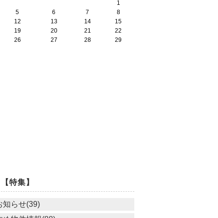
1
5
6
7
8
12
13
14
15
19
20
21
22
26
27
28
29
【特集】
お知らせ(39)