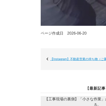
ページ作成日 2026-06-20
【Instagram】不動産営業の持ち物（
【最新記事
【工事現場の裏側】「小さな作業」
る。