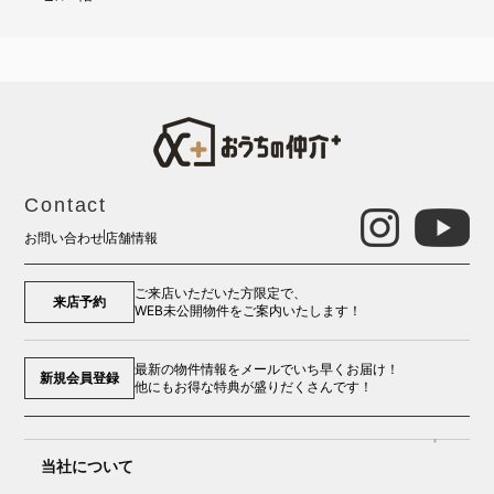
Contact
お問い合わせ
店舗情報
ご来店いただいた方限定で、
来店予約
WEB未公開物件をご案内いたします！
最新の物件情報をメールでいち早くお届け！
新規会員登録
他にもお得な特典が盛りだくさんです！
当社について