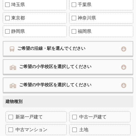
埼玉県
千葉県
東京都
神奈川県
静岡県
福岡県
ご希望の沿線・駅を選んでください
ご希望の小学校区を選択してください
ご希望の中学校区を選択してください
建物種別
新築一戸建て
中古一戸建て
中古マンション
土地