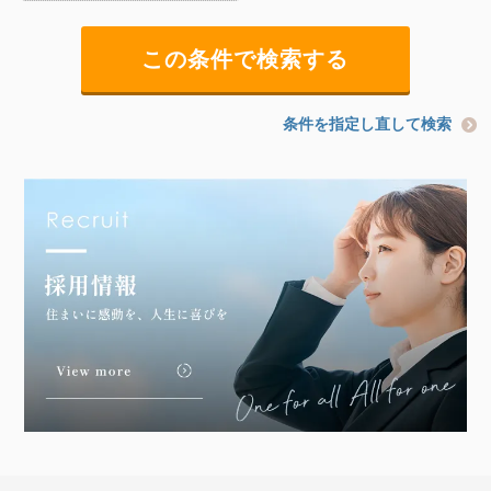
条件を指定し直して検索