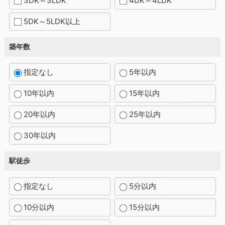
3DK～3LDK
4DK～4LDK
5DK～5LDK以上
築年数
指定なし
5年以内
10年以内
15年以内
20年以内
25年以内
30年以内
駅徒歩
指定なし
5分以内
10分以内
15分以内