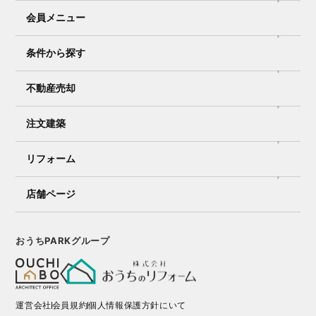
会員メニュー
条件から探す
不動産売却
注文建築
リフォーム
店舗ページ
おうちPARKグループ
運営会社
会員規約
個人情報保護方針にいて