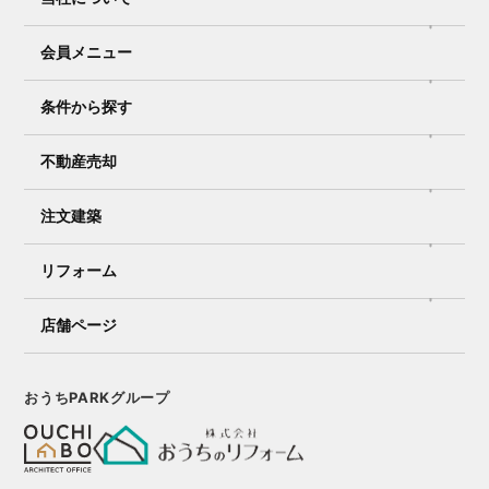
会員メニュー
条件から探す
不動産売却
注文建築
リフォーム
店舗ページ
おうちPARKグループ