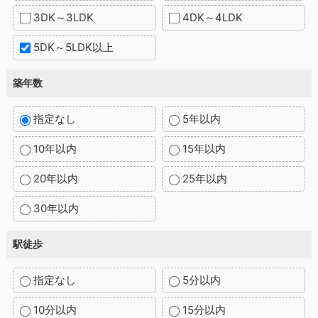
3DK～3LDK
4DK～4LDK
5DK～5LDK以上
築年数
指定なし
5年以内
10年以内
15年以内
20年以内
25年以内
30年以内
駅徒歩
指定なし
5分以内
10分以内
15分以内