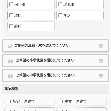
保谷町
北原町
北町
柳沢
緑町
ご希望の沿線・駅を選んでください
ご希望の小学校区を選択してください
ご希望の中学校区を選択してください
建物種別
新築一戸建て
中古一戸建て