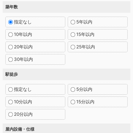
築年数
指定なし
5年以内
10年以内
15年以内
20年以内
25年以内
30年以内
駅徒歩
指定なし
5分以内
10分以内
15分以内
20分以内
屋内設備・仕様