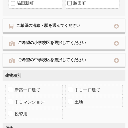
脇田新町
脇田町
ご希望の沿線・駅を選んでください
ご希望の小学校区を選択してください
ご希望の中学校区を選択してください
建物種別
新築一戸建て
中古一戸建て
中古マンション
土地
投資用