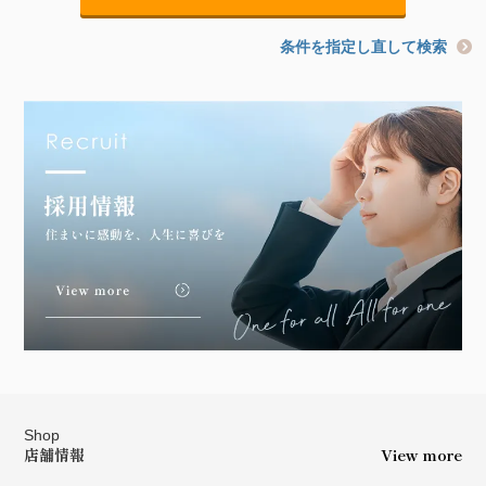
条件を指定し直して検索
Shop
店舗情報
View more