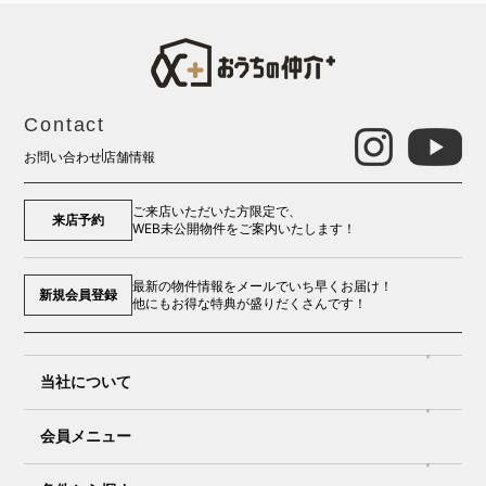
Contact
お問い合わせ
店舗情報
ご来店いただいた方限定で、
来店予約
WEB未公開物件をご案内いたします！
最新の物件情報をメールでいち早くお届け！
新規会員登録
他にもお得な特典が盛りだくさんです！
当社について
会員メニュー