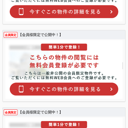
【会員様限定で公開中！】
会員限定
【会員様限定で公開中！】
会員限定