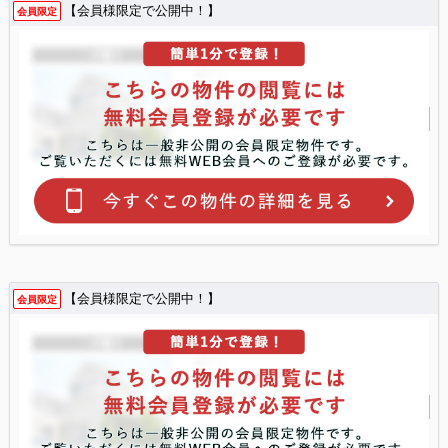
【会員様限定で公開中！】
会員限定
【会員様限定で公開中！】
会員限定