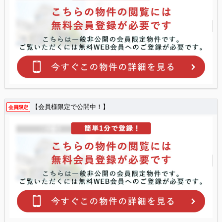
【会員様限定で公開中！】
会員限定