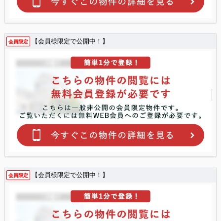
【会員様限定で公開中！】
会員限定
【会員様限定で公開中！】
会員限定