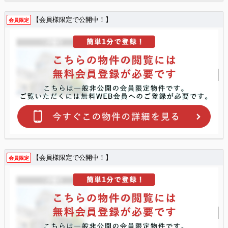
【会員様限定で公開中！】
会員限定
【会員様限定で公開中！】
会員限定