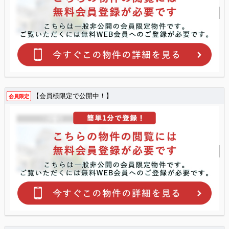
【会員様限定で公開中！】
会員限定