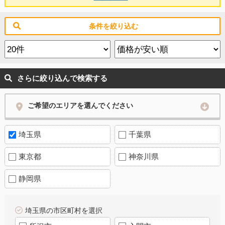
条件を絞り込む
さらに絞り込んで検索する
ご希望のエリアを選んでください
埼玉県
千葉県
東京都
神奈川県
静岡県
埼玉県の市区町村を選択