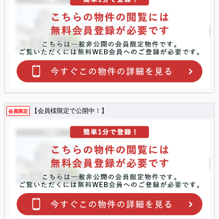
【会員様限定で公開中！】
会員限定