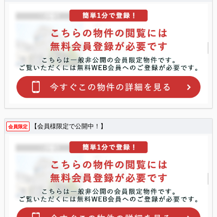
【会員様限定で公開中！】
会員限定