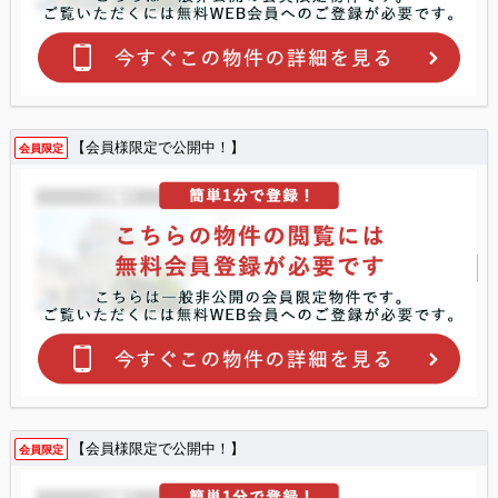
【会員様限定で公開中！】
会員限定
【会員様限定で公開中！】
会員限定